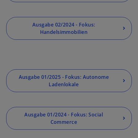
Ausgabe 02/2024 - Fokus:
Handelsimmobilien
Ausgabe 01/2025 - Fokus: Autonome
Ladenlokale
Ausgabe 01/2024 - Fokus: Social
Commerce