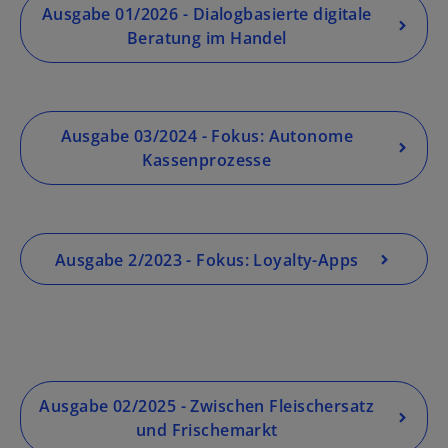
Ausgabe 01/2026 - Dialogbasierte digitale
Beratung im Handel
Ausgabe 03/2024 - Fokus: Autonome
Kassenprozesse
Ausgabe 2/2023 - Fokus: Loyalty-Apps
Ausgabe 02/2025 - Zwischen Fleischersatz
und Frischemarkt