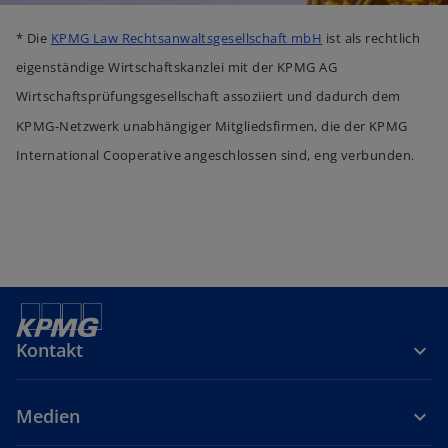
* Die
KPMG Law Rechtsanwaltsgesellschaft mbH
ist als rechtlich
eigenständige Wirtschaftskanzlei mit der KPMG AG
Wirtschaftsprüfungsgesellschaft assoziiert und dadurch dem
KPMG-Netzwerk unabhängiger Mitgliedsfirmen, die der KPMG
International Cooperative angeschlossen sind, eng verbunden.
Kontakt
Medien