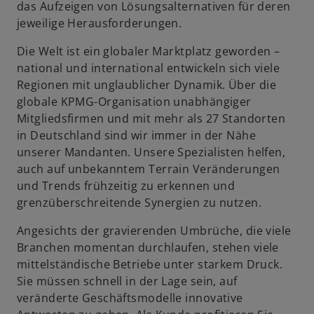
das Aufzeigen von Lösungsalternativen für deren
jeweilige Herausforderungen.
Die Welt ist ein globaler Marktplatz geworden –
national und international entwickeln sich viele
Regionen mit unglaublicher Dynamik. Über die
globale KPMG-Organisation unabhängiger
Mitgliedsfirmen und mit mehr als 27 Standorten
in Deutschland sind wir immer in der Nähe
unserer Mandanten. Unsere Spezialisten helfen,
auch auf unbekanntem Terrain Veränderungen
und Trends frühzeitig zu erkennen und
grenzüberschreitende Synergien zu nutzen.
Angesichts der gravierenden Umbrüche, die viele
Branchen momentan durchlaufen, stehen viele
mittelständische Betriebe unter starkem Druck.
Sie müssen schnell in der Lage sein, auf
w
veränderte Geschäftsmodelle innovative
ir