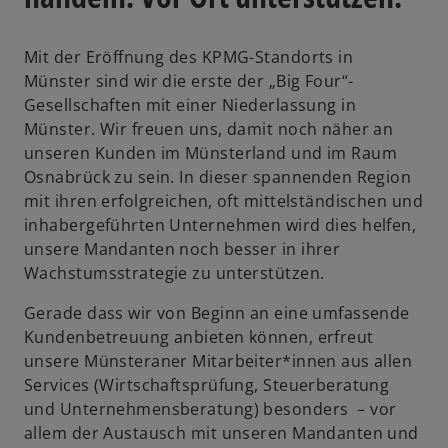
Mit der Eröffnung des KPMG-Standorts in
Münster sind wir die erste der „Big Four“-
Gesellschaften mit einer Niederlassung in
Münster. Wir freuen uns, damit noch näher an
unseren Kunden im Münsterland und im Raum
Osnabrück zu sein. In dieser spannenden Region
mit ihren erfolgreichen, oft mittelständischen und
inhabergeführten Unternehmen wird dies helfen,
unsere Mandanten noch besser in ihrer
Wachstumsstrategie zu unterstützen.
Gerade dass wir von Beginn an eine umfassende
Kundenbetreuung anbieten können, erfreut
unsere Münsteraner Mitarbeiter*innen aus allen
Services (Wirtschaftsprüfung, Steuerberatung
und Unternehmensberatung) besonders – vor
allem der Austausch mit unseren Mandanten und