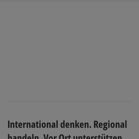
International denken. Regional
handeln. Vor Ort unterstützen.