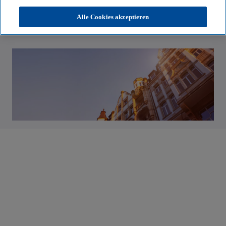
T +49 341 991 61080
Alle Cookies akzeptieren