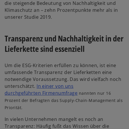
die steigende Bedeutung von Nachhaltigkeit und
Klimaschutz an – zehn Prozentpunkte mehr als in
unserer Studie 2019.
Transparenz und Nachhaltigkeit in der
Lieferkette sind essenziell
Um die ESG-Kriterien erfüllen zu können, ist eine
umfassende Transparenz der Lieferketten eine
notwendige Voraussetzung. Das wird vielfach noch
unterschätzt.
In einer von uns
durchgeführten
Firmenumfrage
nannten nur 16
Prozent der Befragten das Supply-Chain-Management als
Priorität.
In vielen Unternehmen mangelt es noch an
Transparenz: Häufig fußt das Wissen über die