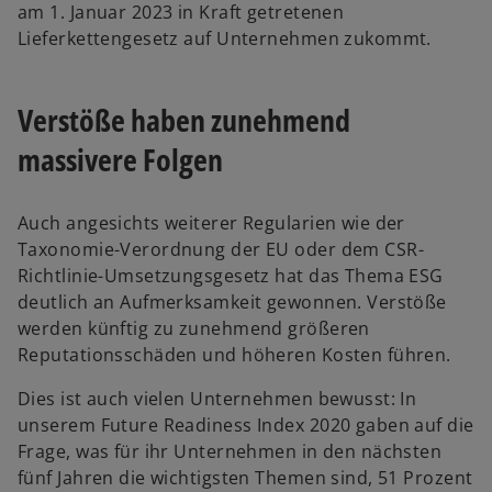
am 1. Januar 2023 in Kraft getretenen
Lieferkettengesetz auf Unternehmen zukommt.
Verstöße haben zunehmend
massivere Folgen
Auch angesichts weiterer Regularien wie der
Taxonomie-Verordnung der EU oder dem CSR-
Richtlinie-Umsetzungsgesetz hat das Thema ESG
deutlich an Aufmerksamkeit gewonnen. Verstöße
werden künftig zu zunehmend größeren
Reputationsschäden und höheren Kosten führen.
Dies ist auch vielen Unternehmen bewusst: In
unserem Future Readiness Index 2020 gaben auf die
Frage, was für ihr Unternehmen in den nächsten
fünf Jahren die wichtigsten Themen sind, 51 Prozent