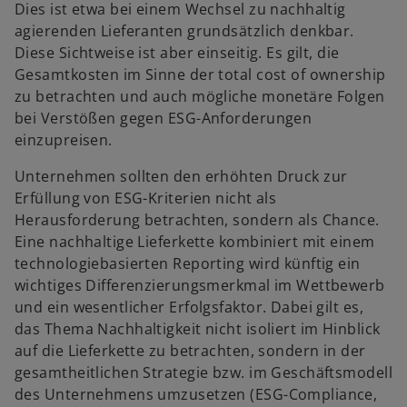
Dies ist etwa bei einem Wechsel zu nachhaltig
agierenden Lieferanten grundsätzlich denkbar.
Diese Sichtweise ist aber einseitig. Es gilt, die
Gesamtkosten im Sinne der total cost of ownership
zu betrachten und auch mögliche monetäre Folgen
bei Verstößen gegen ESG-Anforderungen
einzupreisen.
Unternehmen sollten den erhöhten Druck zur
Erfüllung von ESG-Kriterien nicht als
Herausforderung betrachten, sondern als Chance.
Eine nachhaltige Lieferkette kombiniert mit einem
technologiebasierten Reporting wird künftig ein
wichtiges Differenzierungsmerkmal im Wettbewerb
und ein wesentlicher Erfolgsfaktor. Dabei gilt es,
das Thema Nachhaltigkeit nicht isoliert im Hinblick
auf die Lieferkette zu betrachten, sondern in der
gesamtheitlichen Strategie bzw. im Geschäftsmodell
des Unternehmens umzusetzen (ESG-Compliance,