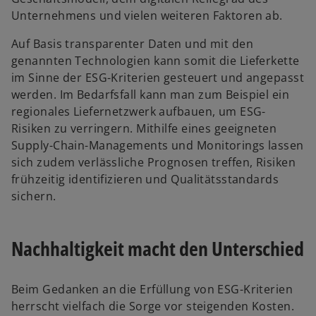
Unternehmens und vielen weiteren Faktoren ab.
Auf Basis transparenter Daten und mit den
genannten Technologien kann somit die Lieferkette
im Sinne der ESG-Kriterien gesteuert und angepasst
werden. Im Bedarfsfall kann man zum Beispiel ein
regionales Liefernetzwerk aufbauen, um ESG-
Risiken zu verringern. Mithilfe eines geeigneten
Supply-Chain-Managements und Monitorings lassen
sich zudem verlässliche Prognosen treffen, Risiken
frühzeitig identifizieren und Qualitätsstandards
sichern.
Nachhaltigkeit macht den Unterschied
Beim Gedanken an die Erfüllung von ESG-Kriterien
herrscht vielfach die Sorge vor steigenden Kosten.