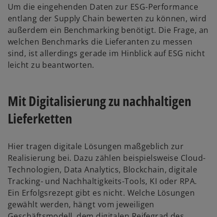
Um die eingehenden Daten zur ESG-Performance
entlang der Supply Chain bewerten zu können, wird
außerdem ein Benchmarking benötigt. Die Frage, an
welchen Benchmarks die Lieferanten zu messen
sind, ist allerdings gerade im Hinblick auf ESG nicht
leicht zu beantworten.
Mit Digitalisierung zu nachhaltigen
Lieferketten
Hier tragen digitale Lösungen maßgeblich zur
Realisierung bei. Dazu zählen beispielsweise Cloud-
Technologien, Data Analytics, Blockchain, digitale
Tracking- und Nachhaltigkeits-Tools, KI oder RPA.
Ein Erfolgsrezept gibt es nicht. Welche Lösungen
gewählt werden, hängt vom jeweiligen
Geschäftsmodell, dem digitalen Reifegrad des