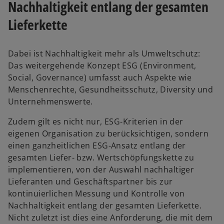
Nachhaltigkeit entlang der gesamten
Lieferkette
Dabei ist Nachhaltigkeit mehr als Umweltschutz:
Das weitergehende Konzept
ESG (Environment,
Social, Governance) umfasst auch Aspekte wie
Menschenrechte, Gesundheitsschutz, Diversity und
Unternehmenswerte.
Zudem gilt es nicht nur, ESG-Kriterien in der
eigenen Organisation zu berücksichtigen, sondern
einen ganzheitlichen ESG-Ansatz entlang der
gesamten Liefer- bzw. Wertschöpfungskette zu
implementieren, von der Auswahl nachhaltiger
Lieferanten und Geschäftspartner bis zur
kontinuierlichen Messung und Kontrolle von
Nachhaltigkeit entlang der gesamten Lieferkette.
Nicht zuletzt ist dies eine Anforderung, die mit dem