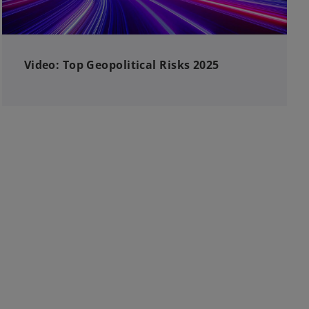
Video: Top Geopolitical Risks 2025