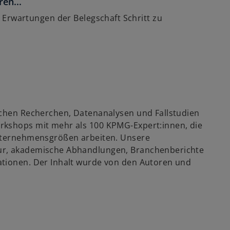
en...
 Erwartungen der Belegschaft Schritt zu
ichen Recherchen, Datenanalysen und Fallstudien
rkshops mit mehr als 100 KPMG-Expert:innen, die
Unternehmensgrößen arbeiten. Unsere
ur, akademische Abhandlungen, Branchenberichte
ationen. Der Inhalt wurde von den Autoren und