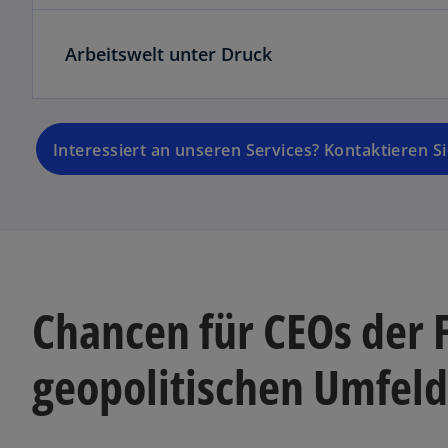
Arbeitswelt unter Druck
Interessiert an unseren Services? Kontaktieren S
Chancen für CEOs der 
geopolitischen Umfeld