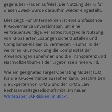
gegenüber Frauen aufwies. Die Nutzung der KI für
diesen Zweck wurde daraufhin wieder eingestellt.
Dies zeigt: Für Unternehmen ist eine umfassende
KI-Governance unverzichtbar, um eine
vertrauenswürdige, verantwortungsvolle Nutzung
von KI-basierten Lösungen sicherzustellen und
Compliance-Risiken zu vermeiden - zumal in der
weiteren KI-Entwicklung die Komplexität der
Anwendungen zunehmen und die Transparenz und
Nachvollziehbarkeit der Ergebnisse sinken wird.
Wie ein geeignetes Target Operating Model (TOM)
für die KI-Governance aussehen kann, beschreiben
die Experten von KPMG und der KPMG Law
Rechtsanwaltsgesellschaft mbH im neuen
Whitepaper „KI-Risiken im Blick“
.