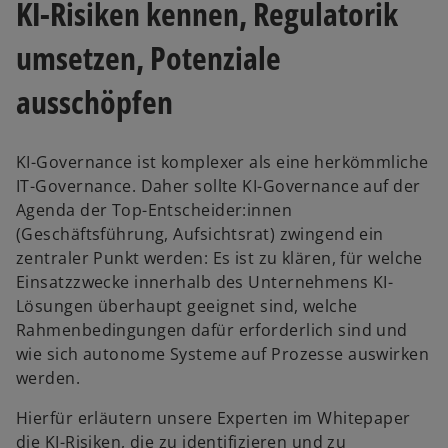
KI-Risiken kennen, Regulatorik
umsetzen, Potenziale
ausschöpfen
KI-Governance ist komplexer als eine herkömmliche
IT-Governance. Daher sollte KI-Governance auf der
Agenda der Top-Entscheider:innen
(Geschäftsführung, Aufsichtsrat) zwingend ein
zentraler Punkt werden: Es ist zu klären, für welche
Einsatzzwecke innerhalb des Unternehmens KI-
Lösungen überhaupt geeignet sind, welche
Rahmenbedingungen dafür erforderlich sind und
wie sich autonome Systeme auf Prozesse auswirken
werden.
Hierfür erläutern unsere Experten im Whitepaper
w
die KI-Risiken, die zu identifizieren und zu