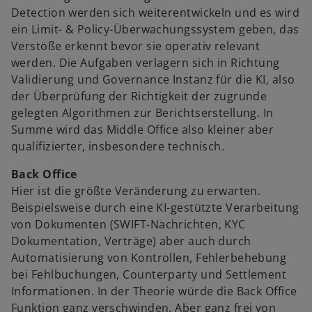
Detection werden sich weiterentwickeln und es wird
ein Limit- & Policy-Überwachungssystem geben, das
Verstöße erkennt bevor sie operativ relevant
werden. Die Aufgaben verlagern sich in Richtung
Validierung und Governance Instanz für die KI, also
der Überprüfung der Richtigkeit der zugrunde
gelegten Algorithmen zur Berichtserstellung. In
Summe wird das Middle Office also kleiner aber
qualifizierter, insbesondere technisch.
Back Office
Hier ist die größte Veränderung zu erwarten.
Beispielsweise durch eine KI-gestützte Verarbeitung
von Dokumenten (SWIFT-Nachrichten, KYC
Dokumentation, Verträge) aber auch durch
Automatisierung von Kontrollen, Fehlerbehebung
bei Fehlbuchungen, Counterparty und Settlement
Informationen. In der Theorie würde die Back Office
Funktion ganz verschwinden. Aber ganz frei von