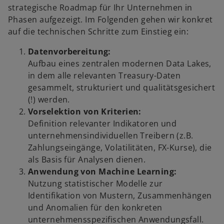
strategische Roadmap für Ihr Unternehmen in
Phasen aufgezeigt. Im Folgenden gehen wir konkret
auf die technischen Schritte zum Einstieg ein:
Datenvorbereitung:
Aufbau eines zentralen modernen Data Lakes,
in dem alle relevanten Treasury-Daten
gesammelt, strukturiert und qualitätsgesichert
(!) werden.
Vorselektion von Kriterien:
Definition relevanter Indikatoren und
unternehmensindividuellen Treibern (z.B.
Zahlungseingänge, Volatilitäten, FX-Kurse), die
als Basis für Analysen dienen.
Anwendung von Machine Learning:
Nutzung statistischer Modelle zur
Identifikation von Mustern, Zusammenhängen
und Anomalien für den konkreten
unternehmensspezifischen Anwendungsfall.