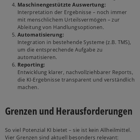
Maschinengestützte Auswertung:
Interpretation der Ergebnisse – noch immer
mit menschlichem Urteilsvermögen – zur
Ableitung von Handlungsoptionen.
Automatisierung:
Integration in bestehende Systeme (z.B. TMS),
um die entsprechende Aufgabe zu
automatisieren.
Reporting:
Entwicklung klarer, nachvollziehbarer Reports,
die KI-Ergebnisse transparent und verständlich
machen.
Grenzen und Herausforderungen
So viel Potenzial KI bietet – sie ist kein Allheilmittel.
Vier Grenzen sind aktuell besonders relevant: