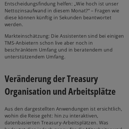
Entscheidungsfindung helfen: „Wie hoch ist unser
Nettozinsaufwand in diesem Monat?“ – Fragen wie
diese können künftig in Sekunden beantwortet
werden.
Markteinschätzung: Die Assistenten sind bei einigen
TMS-Anbietern schon live aber noch in
beschränktem Umfang und in beratendem und
unterstützendem Umfang.
Veränderung der Treasury
Organisation und Arbeitsplätze
Aus den dargestellten Anwendungen ist ersichtlich,
wohin die Reise geht: hin zu interaktiven,
datenbasierten Treasury-Arbeitsplätzen. Was