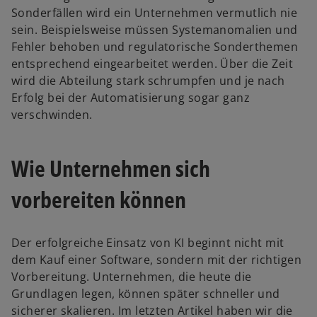
Sonderfällen wird ein Unternehmen vermutlich nie
sein. Beispielsweise müssen Systemanomalien und
Fehler behoben und regulatorische Sonderthemen
entsprechend eingearbeitet werden. Über die Zeit
wird die Abteilung stark schrumpfen und je nach
Erfolg bei der Automatisierung sogar ganz
verschwinden.
Wie Unternehmen sich
vorbereiten können
Der erfolgreiche Einsatz von KI beginnt nicht mit
dem Kauf einer Software, sondern mit der richtigen
Vorbereitung. Unternehmen, die heute die
Grundlagen legen, können später schneller und
sicherer skalieren. Im letzten Artikel haben wir die