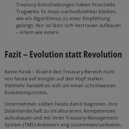
Treasury-Entscheidungen haben finanzielle
Tragweite. Es muss nachvollziehbar bleiben,
wie ein Algorithmus zu einer Empfehlung
gelangt. Nur so lässt sich Vertrauen aufbauen
– intern wie extern.
Fazit – Evolution statt Revolution
Keine Panik – KI wird den Treasury-Bereich nicht
von heute auf morgen auf den Kopf stellen.
Vielmehr handelt es sich um einen schrittweisen
Evolutionsprozess.
w
Unternehmen sollten heute damit beginnen, ihre
ir
Datenlandschaft zu strukturieren, Kompetenzen
d
aufzubauen und mit ihren Treasury-Management-
i
System-(TMS)-Anbietern eng zusammenzuarbeiten.