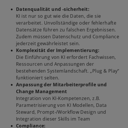
Datenqualität und -sicherheit:
KI ist nur so gut wie die Daten, die sie
verarbeitet. Unvollständige oder fehlerhafte
Datensätze führen zu falschen Ergebnissen.
Zudem müssen Datenschutz und Compliance
jederzeit gewährleistet sein.
Komplexität der Implementierung:
Die Einführung von KI erfordert Fachwissen,
Ressourcen und Anpassungen der
bestehenden Systemlandschaft. „Plug & Play“
funktioniert selten.
Anpassung der Mitarbeiterprofile und
Change Management
Integration von KI-Kompetenzen, z.B.
Parametrisierung von KI Modellen, Data
Steward, Prompt-/Workflow Design und
Integration dieser Skills im Team
Compliance: