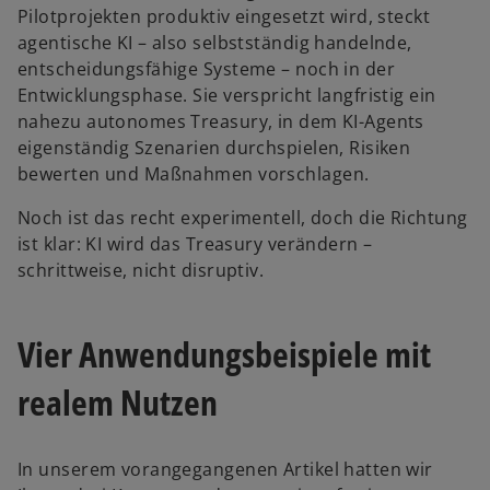
Pilotprojekten produktiv eingesetzt wird, steckt
agentische KI – also selbstständig handelnde,
entscheidungsfähige Systeme – noch in der
Entwicklungsphase. Sie verspricht langfristig ein
nahezu autonomes Treasury, in dem KI-Agents
eigenständig Szenarien durchspielen, Risiken
bewerten und Maßnahmen vorschlagen.
Noch ist das recht experimentell, doch die Richtung
ist klar: KI wird das Treasury verändern –
schrittweise, nicht disruptiv.
Vier Anwendungsbeispiele mit
realem Nutzen
In unserem vorangegangenen Artikel hatten wir