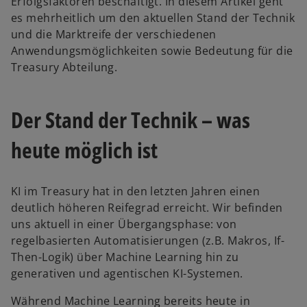
Erfolgsfaktoren beschäftigt. In diesem Artikel geht
es mehrheitlich um den aktuellen Stand der Technik
und die Marktreife der verschiedenen
Anwendungsmöglichkeiten sowie Bedeutung für die
Treasury Abteilung.
Der Stand der Technik – was
heute möglich ist
KI im Treasury hat in den letzten Jahren einen
deutlich höheren Reifegrad erreicht. Wir befinden
uns aktuell in einer Übergangsphase: von
regelbasierten Automatisierungen (z.B. Makros, If-
Then-Logik) über Machine Learning hin zu
generativen und agentischen KI-Systemen.
Während Machine Learning bereits heute in