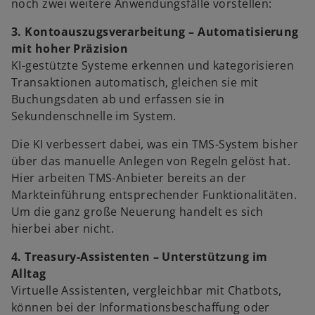
noch zwei weitere Anwendungsfälle vorstellen:
3. Kontoauszugsverarbeitung – Automatisierung
mit hoher Präzision
KI-gestützte Systeme erkennen und kategorisieren
Transaktionen automatisch, gleichen sie mit
Buchungsdaten ab und erfassen sie in
Sekundenschnelle im System.
Die KI verbessert dabei, was ein TMS-System bisher
über das manuelle Anlegen von Regeln gelöst hat.
Hier arbeiten TMS-Anbieter bereits an der
Markteinführung entsprechender Funktionalitäten.
Um die ganz große Neuerung handelt es sich
hierbei aber nicht.
4. Treasury-Assistenten – Unterstützung im
Alltag
Virtuelle Assistenten, vergleichbar mit Chatbots,
können bei der Informationsbeschaffung oder