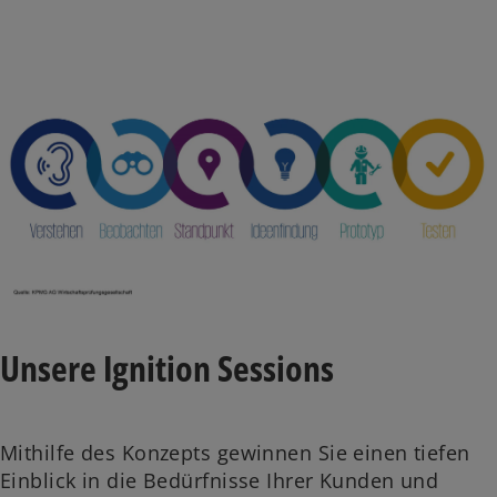
Unsere Ignition Sessions
Mithilfe des Konzepts gewinnen Sie einen tiefen
Einblick in die Bedürfnisse Ihrer Kunden und