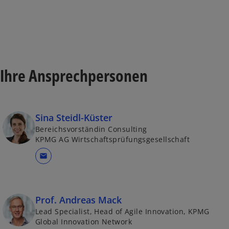
Ihre Ansprechpersonen
Sina Steidl-Küster
Bereichsvorständin Consulting
KPMG AG Wirtschaftsprüfungsgesellschaft
mail
Prof. Andreas Mack
Lead Specialist, Head of Agile Innovation, KPMG
Global Innovation Network