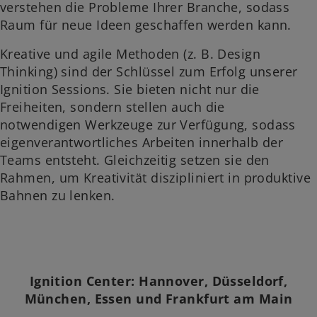
verstehen die Probleme Ihrer Branche, sodass
Raum für neue Ideen geschaffen werden kann.
Kreative und agile Methoden (z. B. Design
Thinking) sind der Schlüssel zum Erfolg unserer
Ignition Sessions. Sie bieten nicht nur die
Freiheiten, sondern stellen auch die
notwendigen
Werkzeuge zur Verfügung, sodass
eigenverantwortliches Arbeiten innerhalb der
Teams entsteht. Gleichzeitig setzen sie den
Rahmen, um Kreativität diszipliniert in produktive
Bahnen zu lenken.
Ignition Center: Hannover, Düsseldorf,
München, Essen und Frankfurt am Main