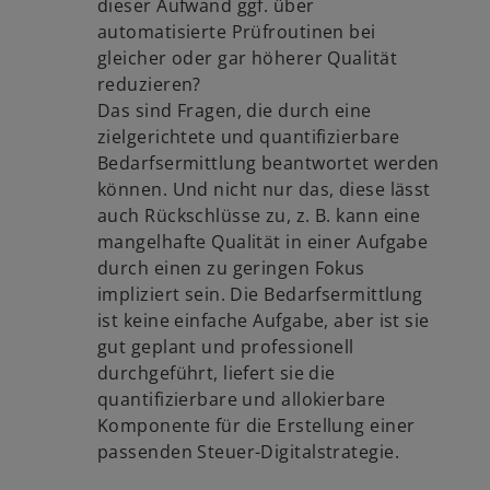
dieser Aufwand ggf. über
automatisierte Prüfroutinen bei
gleicher oder gar höherer Qualität
reduzieren?
Das sind Fragen, die durch eine
zielgerichtete und quantifizierbare
Bedarfsermittlung beantwortet werden
können. Und nicht nur das, diese lässt
auch Rückschlüsse zu, z. B. kann eine
mangelhafte Qualität in einer Aufgabe
durch einen zu geringen Fokus
impliziert sein. Die Bedarfsermittlung
ist keine einfache Aufgabe, aber ist sie
gut geplant und professionell
durchgeführt, liefert sie die
quantifizierbare und allokierbare
Komponente für die Erstellung einer
passenden Steuer-Digitalstrategie.