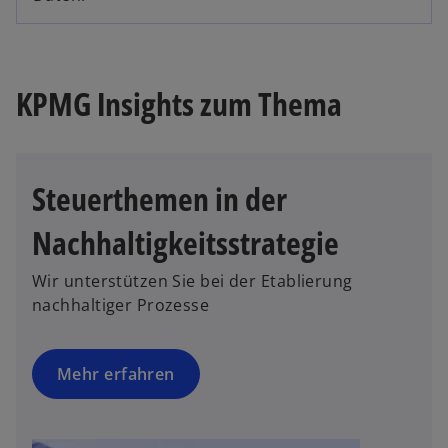
KPMG Insights zum Thema
Steuerthemen in der
Nachhaltigkeitsstrategie
Wir unterstützen Sie bei der Etablierung
nachhaltiger Prozesse
Mehr erfahren