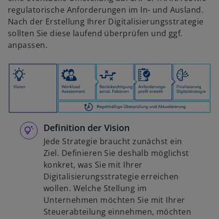
regulatorische Anforderungen im In- und Ausland.
Nach der Erstellung Ihrer Digitalisierungsstrategie
sollten Sie diese laufend überprüfen und ggf.
anpassen.
Definition der Vision
Jede Strategie braucht zunächst ein
Ziel. Definieren Sie deshalb möglichst
konkret, was Sie mit Ihrer
Digitalisierungsstrategie erreichen
wollen. Welche Stellung im
Unternehmen möchten Sie mit Ihrer
Steuerabteilung einnehmen, möchten