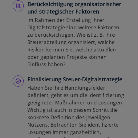
Berücksichtigung organisatorischer
und strategischer Faktoren
Im Rahmen der Erstellung Ihrer
Digitalstrategie sind weitere Faktoren
zu berücksichtigen. Wie ist z. B. Ihre
Steuerabteilung organisiert, welche
Risiken kennen Sie, welche aktuellen
oder geplanten Projekte können
Einfluss haben?
Finalisierung Steuer-Digitalstrategie
Haben Sie Ihre Handlungsfelder
definiert, geht es um die Identifizierung
geeigneter Maßnahmen und Lösungen.
Wichtig ist auch in diesem Schritt die
konkrete Definition des jeweiligen
Nutzens. Betrachten Sie identifizierte
Lösungen immer ganzheitlich,