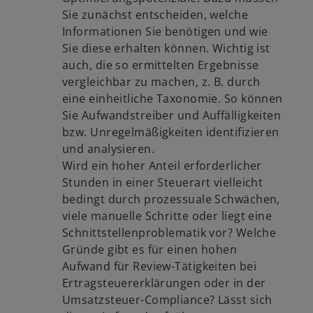
Sie zunächst entscheiden, welche
Informationen Sie benötigen und wie
Sie diese erhalten können. Wichtig ist
auch, die so ermittelten Ergebnisse
vergleichbar zu machen, z. B. durch
eine einheitliche Taxonomie. So können
Sie Aufwandstreiber und Auffälligkeiten
bzw. Unregelmäßigkeiten identifizieren
und analysieren.
Wird ein hoher Anteil erforderlicher
Stunden in einer Steuerart vielleicht
bedingt durch prozessuale Schwächen,
viele manuelle Schritte oder liegt eine
Schnittstellenproblematik vor? Welche
Gründe gibt es für einen hohen
Aufwand für Review-Tätigkeiten bei
Ertragsteuererklärungen oder in der
Umsatzsteuer-Compliance? Lässt sich