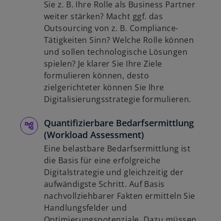
Sie z. B. Ihre Rolle als Business Partner
weiter stärken? Macht ggf. das
Outsourcing von z. B. Compliance-
Tätigkeiten Sinn? Welche Rolle können
und sollen technologische Lösungen
spielen? Je klarer Sie Ihre Ziele
formulieren können, desto
zielgerichteter können Sie Ihre
Digitalisierungsstrategie formulieren.
Quantifizierbare Bedarfsermittlung
(Workload Assessment)
Eine belastbare Bedarfsermittlung ist
die Basis für eine erfolgreiche
Digitalstrategie und gleichzeitig der
aufwändigste Schritt. Auf Basis
nachvollziehbarer Fakten ermitteln Sie
Handlungsfelder und
Optimierungspotenziale. Dazu müssen