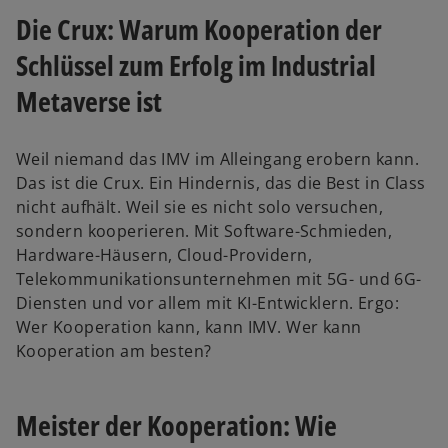
Die Crux: Warum Kooperation der
Schlüssel zum Erfolg im Industrial
Metaverse ist
Weil niemand das IMV im Alleingang erobern kann.
Das ist die Crux. Ein Hindernis, das die Best in Class
nicht aufhält. Weil sie es nicht solo versuchen,
sondern kooperieren. Mit Software-Schmieden,
Hardware-Häusern, Cloud-Providern,
Telekommunikationsunternehmen mit 5G- und 6G-
Diensten und vor allem mit KI-Entwicklern. Ergo:
Wer Kooperation kann, kann IMV. Wer kann
Kooperation am besten?
Meister der Kooperation: Wie