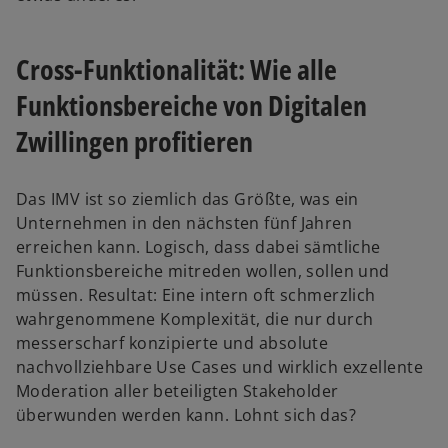
Cross-Funktionalität: Wie alle
Funktionsbereiche von Digitalen
Zwillingen profitieren
Das IMV ist so ziemlich das Größte, was ein
Unternehmen in den nächsten fünf Jahren
erreichen kann. Logisch, dass dabei sämtliche
Funktionsbereiche mitreden wollen, sollen und
müssen. Resultat: Eine intern oft schmerzlich
wahrgenommene Komplexität, die nur durch
messerscharf konzipierte und absolute
nachvollziehbare Use Cases und wirklich exzellente
Moderation aller beteiligten Stakeholder
überwunden werden kann. Lohnt sich das?