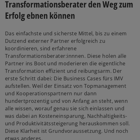
Transformationsberater den Weg zum
Erfolg ebnen können
Das einfachste und sicherste Mittel, bis zu einem
Dutzend externer Partner erfolgreich zu
koordinieren, sind erfahrene
Transformationsberater:innnen. Diese holen alle
Partner ins Boot und moderieren die eigentliche
Transformation effizient und reibungsarm. Der
erste Schritt dabei: Die Business Cases fürs IMV
aufstellen. Weil der Einsatz von Topmanagement
und Kooperationspartnern nur dann
hundertprozentig und von Anfang an steht, wenn
alle wissen, worauf genau sie sich einlassen und
was dabei an Kosteneinsparung, Nachhaltigkeits-
und Produktivitätssteigerung herauskommen soll.
Diese Klarheit ist Grundvoraussetzung. Und noch
etwas anderes.