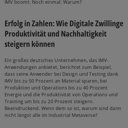
IMV boomt. Noch einmal: Warum?
Erfolg in Zahlen: Wie Digitale Zwillinge
Produktivität und Nachhaltigkeit
steigern können
Ein großes deutsches Unternehmen, das IMV-
Anwendungen anbietet, berichtet zum Beispiel,
dass seine Anwender bei Design und Testing dank
IMV bis zu 50 Prozent an Material sparen, bei
Produktion und Operations bis zu 40 Prozent
Energie und die Produktivität von Operations und
Training um bis zu 20 Prozent steigern.
Beeindruckend. Wenn dem so ist, warum sind dann
nicht längst alle im Industrial Metaverse?