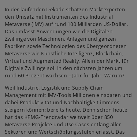
In der laufenden Dekade schätzen Marktexperten
den Umsatz mit Instrumenten des Industrial
Metaverse (IMV) auf rund 100 Milliarden US-Dollar.
Das umfasst Anwendungen wie die Digitalen
Zwillinge von Maschinen, Anlagen und ganzen
Fabriken sowie Technologien des übergeordneten
Metaverse wie Künstliche Intelligenz, Blockchain,
Virtual und Augmented Reality. Allein der Markt für
Digitale Zwillinge soll in den nächsten Jahren um
rund 60 Prozent wachsen – Jahr für Jahr. Warum?
Weil Industrie, Logistik und Supply Chain
Management mit IMV-Tools Millionen einsparen und
dabei Produktivität und Nachhaltigkeit immens
steigern können; bereits heute. Denn schon heute
hat das KPMG-Trendradar weltweit über 850
Metaverse-Projekte und Use Cases entlang aller
Sektoren und Wertschöpfungsstufen erfasst. Das