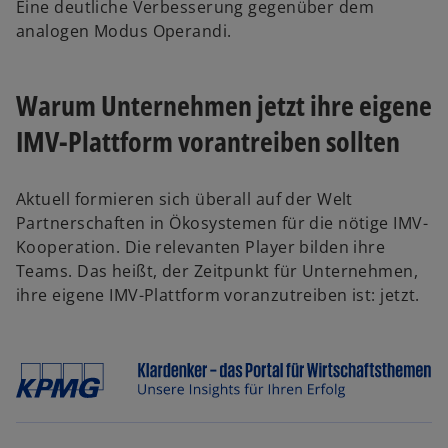
Eine deutliche Verbesserung gegenüber dem
analogen Modus Operandi.
Warum Unternehmen jetzt ihre eigene
IMV-Plattform vorantreiben sollten
Aktuell formieren sich überall auf der Welt
Partnerschaften in Ökosystemen für die nötige IMV-
Kooperation. Die relevanten Player bilden ihre
Teams. Das heißt, der Zeitpunkt für Unternehmen,
ihre eigene IMV-Plattform voranzutreiben ist: jetzt.