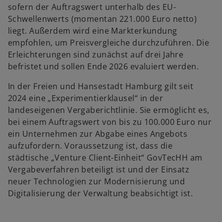
sofern der Auftragswert unterhalb des EU-
Schwellenwerts (momentan 221.000 Euro netto)
liegt. Außerdem wird eine Markterkundung
empfohlen, um Preisvergleiche durchzuführen. Die
Erleichterungen sind zunächst auf drei Jahre
befristet und sollen Ende 2026 evaluiert werden.
In der Freien und Hansestadt Hamburg gilt seit
2024 eine „Experimentierklausel“ in der
landeseigenen Vergaberichtlinie. Sie ermöglicht es,
bei einem Auftragswert von bis zu 100.000 Euro nur
ein Unternehmen zur Abgabe eines Angebots
aufzufordern. Voraussetzung ist, dass die
städtische „Venture Client-Einheit“ GovTecHH am
Vergabeverfahren beteiligt ist und der Einsatz
neuer Technologien zur Modernisierung und
Digitalisierung der Verwaltung beabsichtigt ist.