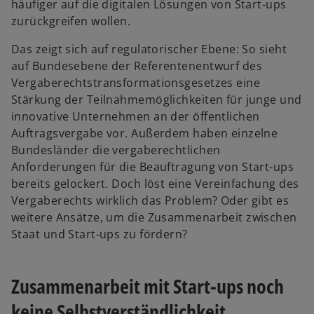
häufiger auf die digitalen Lösungen von Start-ups
zurückgreifen wollen.
Das zeigt sich auf regulatorischer Ebene: So sieht
auf Bundesebene der Referentenentwurf des
Vergaberechtstransformationsgesetzes eine
Stärkung der Teilnahmemöglichkeiten für junge und
innovative Unternehmen an der öffentlichen
Auftragsvergabe vor. Außerdem haben einzelne
Bundesländer die vergaberechtlichen
Anforderungen für die Beauftragung von Start-ups
bereits gelockert. Doch löst eine Vereinfachung des
Vergaberechts wirklich das Problem? Oder gibt es
weitere Ansätze, um die Zusammenarbeit zwischen
Staat und Start-ups zu fördern?
Zusammenarbeit mit Start-ups noch
keine Selbstverständlichkeit