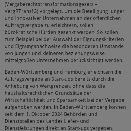
(Vergaberechtstransformationsgesetz –
VergRTransfG) vorgelegt. Um die Beteiligung junger
und innovativer Unternehmen an der öffentlichen
Auftragsvergabe zu erleichtern, sollen
bürokratische Hürden gesenkt werden. So sollen
zum Beispiel bei der Auswahl der Eignungskriterien
und Eignungsnachweise die besonderen Umstände
von jungen und kleineren beziehungsweise
mittelgroßen Unternehmen berücksichtigt werden.
Baden-Württemberg und Hamburg erleichtern die
Auftragsvergabe an Start-ups bereits durch die
Anhebung von Wertgrenzen, ohne dass die
haushaltsrechtlichen Grundsätze der
Wirtschaftlichkeit und Sparsamkeit bei der Vergabe
aufgehoben werden. In Baden-Württemberg können
seit dem 1. Oktober 2024 Behörden und
Dienststellen des Landes Liefer- und
Dienstleistungen direkt an Start-ups vergeben,