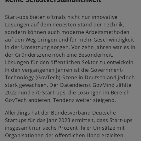
Start-ups bieten oftmals nicht nur innovative
Lösungen auf dem neuesten Stand der Technik,
sondern können auch moderne Arbeitsmethoden
auf den Weg bringen und für mehr Geschwindigkeit
in der Umsetzung sorgen. Vor zehn Jahren war es in
der Gründerszene noch eine Besonderheit,
Lösungen für den öffentlichen Sektor zu entwickeln.
In den vergangenen Jahren ist die Government-
Technology-(GovTech)-Szene in Deutschland jedoch
stark gewachsen. Der Datendienst GovMind zählte
2022 rund 370 Start-ups, die Lösungen im Bereich
GovTech anbieten, Tendenz weiter steigend.
Allerdings hat der Bundesverband Deutsche
Startups für das Jahr 2023 ermittelt, dass Start-ups
insgesamt nur sechs Prozent ihrer Umsätze mit
Organisationen der öffentlichen Hand erzielten.