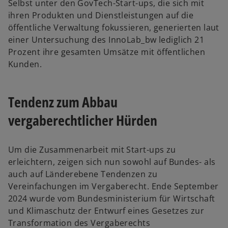
Selbst unter den GovTech-Start-ups, die sich mit
ihren Produkten und Dienstleistungen auf die
öffentliche Verwaltung fokussieren, generierten laut
einer Untersuchung des InnoLab_bw lediglich 21
Prozent ihre gesamten Umsätze mit öffentlichen
Kunden.
Tendenz zum Abbau
vergaberechtlicher Hürden
Um die Zusammenarbeit mit Start-ups zu
erleichtern, zeigen sich nun sowohl auf Bundes- als
auch auf Länderebene Tendenzen zu
Vereinfachungen im Vergaberecht. Ende September
2024 wurde vom Bundesministerium für Wirtschaft
und Klimaschutz der Entwurf eines Gesetzes zur
Transformation des Vergaberechts