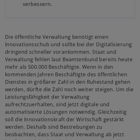
verbessern.
Die öffentliche Verwaltung benötigt einen
Innovationsschub und sollte bei der Digitalisierung
dringend schneller vorankommen. Staat und
Verwaltung fehlen laut Beamtenbund bereits heute
mehr als 500.000 Beschäftigte. Wenn in den
kommenden Jahren Beschäftigte des öffentlichen
Dienstes in größerer Zahl in den Ruhestand gehen
werden, dürfte die Zahl noch weiter steigen. Um die
Leistungsfähigkeit der Verwaltung
aufrechtzuerhalten, sind jetzt digitale und
automatisierte Lösungen notwendig. Gleichzeitig
soll die Innovationskraft der Wirtschaft gestärkt
werden. Deshalb sind Bestrebungen zu
beobachten, dass Staat und Verwaltung ab jetzt