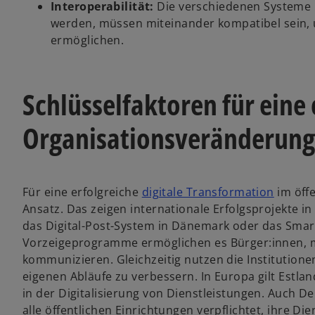
Interoperabilität:
Die verschiedenen Systeme
werden, müssen miteinander kompatibel sein,
ermöglichen.
Schlüsselfaktoren für eine
Organisationsveränderung
Für eine erfolgreiche
digitale Transformation
im öffe
Ansatz. Das zeigen internationale Erfolgsprojekte in 
das Digital-Post-System in Dänemark oder das Smar
Vorzeigeprogramme ermöglichen es Bürger:innen, mi
kommunizieren. Gleichzeitig nutzen die Institutionen
eigenen Abläufe zu verbessern. In Europa gilt Estla
in der Digitalisierung von Dienstleistungen. Auch 
alle öffentlichen Einrichtungen verpflichtet, ihre Di