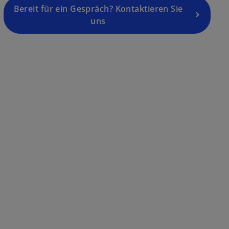
Bereit für ein Gespräch? Kontaktieren Sie
uns