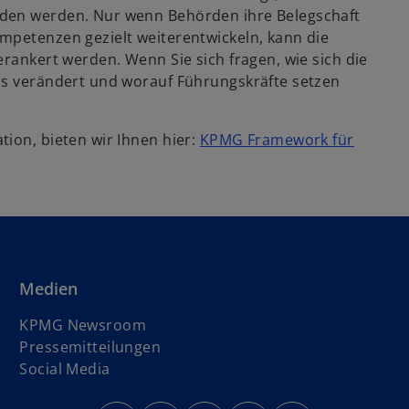
nden werden. Nur wenn Behörden ihre Belegschaft
mpetenzen gezielt weiterentwickeln, kann die
erankert werden. Wenn Sie sich fragen, wie sich die
ss verändert und worauf Führungskräfte setzen
ion, bieten wir Ihnen hier:
KPMG Framework für
Medien
KPMG Newsroom
Pressemitteilungen
Social Media