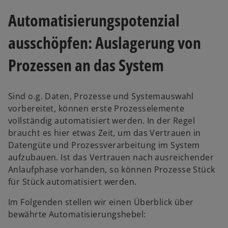
Automatisierungspotenzial
ausschöpfen: Auslagerung von
Prozessen an das System
Sind o.g. Daten, Prozesse und Systemauswahl
vorbereitet, können erste Prozesselemente
vollständig automatisiert werden. In der Regel
braucht es hier etwas Zeit, um das Vertrauen in
Datengüte und Prozessverarbeitung im System
aufzubauen. Ist das Vertrauen nach ausreichender
Anlaufphase vorhanden, so können Prozesse Stück
für Stück automatisiert werden.
Im Folgenden stellen wir einen Überblick über
bewährte Automatisierungshebel: