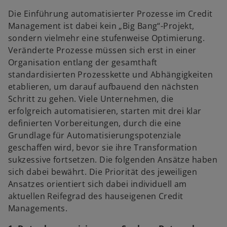
Die Einführung automatisierter Prozesse im Credit
Management ist dabei kein „Big Bang“-Projekt,
sondern vielmehr eine stufenweise Optimierung.
Veränderte Prozesse müssen sich erst in einer
Organisation entlang der gesamthaft
standardisierten Prozesskette und Abhängigkeiten
etablieren, um darauf aufbauend den nächsten
Schritt zu gehen. Viele Unternehmen, die
erfolgreich automatisieren, starten mit drei klar
definierten Vorbereitungen, durch die eine
Grundlage für Automatisierungspotenziale
geschaffen wird, bevor sie ihre Transformation
sukzessive fortsetzen. Die folgenden Ansätze haben
sich dabei bewährt. Die Priorität des jeweiligen
Ansatzes orientiert sich dabei individuell am
aktuellen Reifegrad des hauseigenen Credit
Managements.