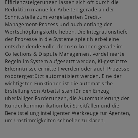
Effizienzsteigerungen lassen sich oft durch die
Reduktion manueller Arbeiten gerade an der
Schnittstelle zum vorgelagerten Credit-
Management-Prozess und auch entlang der
Wertschöpfungskette heben. Die Integrationstiefe
der Prozesse in die Systeme spielt hierbei eine
entscheidende Rolle, denn so können gerade im
Collections & Dispute Management vordefinierte
Regeln im System aufgesetzt werden, KI-gestützte
Erkenntnisse ermittelt werden oder auch Prozesse
robotergestützt automatisiert werden. Eine der
wichtigsten Funktionen ist die automatische
Erstellung von Arbeitslisten für den Einzug
überfälliger Forderungen, die Automatisierung der
Kundenkommunikation bei Streitfällen und die
Bereitstellung intelligenter Werkzeuge für Agenten,
um Unstimmigkeiten schneller zu klären.