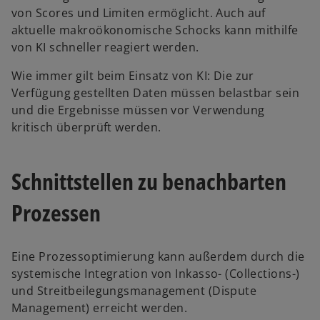
von Scores und Limiten ermöglicht. Auch auf
aktuelle makroökonomische Schocks kann mithilfe
von KI schneller reagiert werden.
Wie immer gilt beim Einsatz von KI: Die zur
Verfügung gestellten Daten müssen belastbar sein
und die Ergebnisse müssen vor Verwendung
kritisch überprüft werden.
Schnittstellen zu benachbarten
Prozessen
Eine Prozessoptimierung kann außerdem durch die
systemische Integration von Inkasso- (Collections-)
und Streitbeilegungsmanagement (Dispute
Management) erreicht werden.