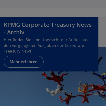
KPMG Corporate Treasury News
- Archiv
Hier finden Sie eine Übersicht der Artikel aus
den vergangenen Ausgaben der Corporate
Treasury News.
Mehr erfahren