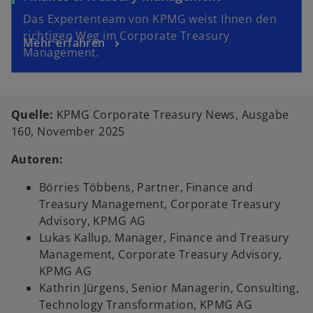
Das Expertenteam von KPMG weist Ihnen den
richtigen Weg im Corporate Treasury
Mehr erfahren
Management.
Quelle:
KPMG Corporate Treasury News, Ausgabe
160, November 2025
Autoren:
Börries Többens, Partner, Finance and
Treasury Management, Corporate Treasury
Advisory, KPMG AG
Lukas Kallup, Manager, Finance and Treasury
Management, Corporate Treasury Advisory,
KPMG AG
Kathrin Jürgens, Senior Managerin, Consulting,
Technology Transformation, KPMG AG