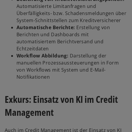
Automatisierte Limitanfragen und
Überfälligkeits- bzw. Schadensmeldungen über
System-Schnittstellen zum Kreditversicherer
Automatische Berichte:
Erstellung von
Berichten und Dashboards mit
automatisiertem Berichtversand und
Echtzeitdaten
Workflow Abbildung:
Darstellung der
manuellen Prozessaussteuerungen in Form
von Workflows mit System und E-Mail-
Notifikationen
Exkurs: Einsatz von KI im Credit
Management
Auch im Credit Management ist der Einsatz von KI