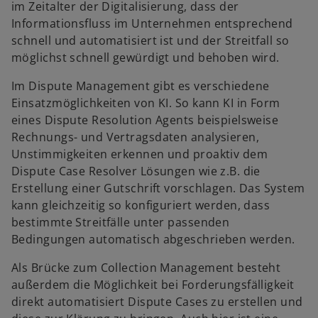
im Zeitalter der Digitalisierung, dass der
Informationsfluss im Unternehmen entsprechend
schnell und automatisiert ist und der Streitfall so
möglichst schnell gewürdigt und behoben wird.
Im Dispute Management gibt es verschiedene
Einsatzmöglichkeiten von KI. So kann KI in Form
eines Dispute Resolution Agents beispielsweise
Rechnungs- und Vertragsdaten analysieren,
Unstimmigkeiten erkennen und proaktiv dem
Dispute Case Resolver Lösungen wie z.B. die
Erstellung einer Gutschrift vorschlagen. Das System
kann gleichzeitig so konfiguriert werden, dass
bestimmte Streitfälle unter passenden
Bedingungen automatisch abgeschrieben werden.
Als Brücke zum Collection Management besteht
außerdem die Möglichkeit bei Forderungsfälligkeit
direkt automatisiert Dispute Cases zu erstellen und