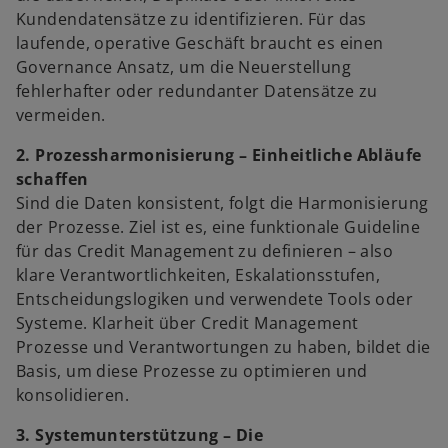
Kundendatensätze zu identifizieren. Für das
laufende, operative Geschäft braucht es einen
Governance Ansatz, um die Neuerstellung
fehlerhafter oder redundanter Datensätze zu
vermeiden.
2. Prozessharmonisierung – Einheitliche Abläufe
schaffen
Sind die Daten konsistent, folgt die Harmonisierung
der Prozesse. Ziel ist es, eine funktionale Guideline
für das Credit Management zu definieren – also
klare Verantwortlichkeiten, Eskalationsstufen,
Entscheidungslogiken und verwendete Tools oder
Systeme. Klarheit über Credit Management
Prozesse und Verantwortungen zu haben, bildet die
Basis, um diese Prozesse zu optimieren und
konsolidieren.
3. Systemunterstützung – Die