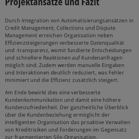
Projektansätze und Fazit
Durch Integration von Automatisierungsansätzen in
Credit Management, Collections und Dispute
Management erreichen Organisation neben
Effizienzsteigerungen verbesserte Datenqualität
und -transparenz, womit fundierte Entscheidungen
und schnellere Reaktionen auf Kundenanfragen
möglich sind. Zudem werden manuelle Eingaben
und Interaktionen deutlich reduziert, was Fehler
minimiert und die Effizienz zusätzlich steigert.
Am Ende bewirkt dies eine verbesserte
Kundenkommunikation und damit eine höhere
Kundenzufriedenheit. Der ganzheitliche Überblick
über die Kundenbeziehung ermöglicht der
intelligenten Organisation das proaktive Verwalten
von Kreditrisiken und Forderungen im Gegensatz
zur fragmentierten Silo-Organisation.