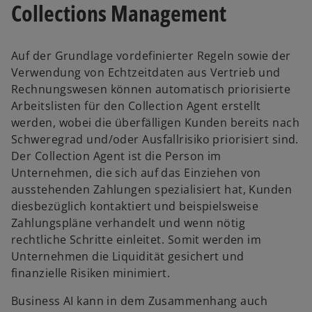
Collections Management
Auf der Grundlage vordefinierter Regeln sowie der
Verwendung von Echtzeitdaten aus Vertrieb und
Rechnungswesen können automatisch priorisierte
Arbeitslisten für den Collection Agent erstellt
werden, wobei die überfälligen Kunden bereits nach
Schweregrad und/oder Ausfallrisiko priorisiert sind.
Der Collection Agent ist die Person im
Unternehmen, die sich auf das Einziehen von
ausstehenden Zahlungen spezialisiert hat, Kunden
diesbezüglich kontaktiert und beispielsweise
Zahlungspläne verhandelt und wenn nötig
rechtliche Schritte einleitet. Somit werden im
Unternehmen die Liquidität gesichert und
finanzielle Risiken minimiert.
Business AI kann in dem Zusammenhang auch