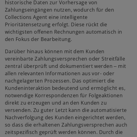
historische Daten zur Vorhersage von
Zahlungseingängen nutzen, wodurch für den
Collections Agent eine intelligente
Prioritätensetzung erfolgt. Diese rückt die
wichtigsten offenen Rechnungen automatisch in
den Fokus der Bearbeitung.
Darüber hinaus können mit dem Kunden
vereinbarte Zahlungsversprechen oder Streitfälle
zentral überprüft und dokumentiert werden ‒ mit
allen relevanten Informationen aus vor- oder
nachgelagerten Prozessen. Das optimiert die
Kundeninteraktion bedeutend und ermöglicht es,
notwendige Korrespondenzen für Folgeaktionen
direkt zu erzeugen und an den Kunden zu
versenden. Zu guter Letzt kann die automatisierte
Nachverfolgung des Kunden eingerichtet werden,
so dass die erhaltenen Zahlungsversprechen auch
zeitspezifisch geprüft werden können. Durch die