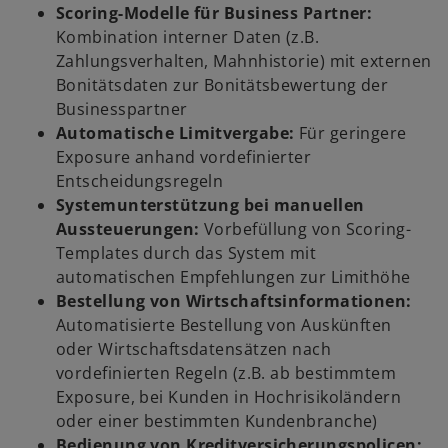
Scoring-Modelle für Business Partner:
Kombination interner Daten (z.B.
Zahlungsverhalten, Mahnhistorie) mit externen
Bonitätsdaten zur Bonitätsbewertung der
Businesspartner
Automatische Limitvergabe:
Für geringere
Exposure anhand vordefinierter
Entscheidungsregeln
Systemunterstützung bei manuellen
Aussteuerungen:
Vorbefüllung von Scoring-
Templates durch das System mit
automatischen Empfehlungen zur Limithöhe
Bestellung von Wirtschaftsinformationen:
Automatisierte Bestellung von Auskünften
oder Wirtschaftsdatensätzen nach
vordefinierten Regeln (z.B. ab bestimmtem
Exposure, bei Kunden in Hochrisikoländern
oder einer bestimmten Kundenbranche)
Bedienung von Kreditversicherungspolicen: