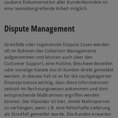
saubere Dokumentation aller Kundenkontakte ist
eine teamübergreifende Arbeit möglich.
Dispute Management
Streitfälle oder sogenannte Dispute Cases werden
oft im Rahmen des Collection Managements
aufgenommen und können auch über den
Customer Support, eine Hotline, Beschwerdestellen
oder sonstige Kanäle durch Kunden direkt gemeldet
werden. In diesem Fall ist es für die nachgelagerten
Finanzprozesse wichtig, dass diese Informationen
zeitnah im Rechnungswesen ankommen und dort
entsprechende Maßnahmen ergriffen werden
können. Der Klassiker ist hier, direkt Mahnsperren
zu verhängen, wenn z.B. eine fehlerhafte Lieferung
als Streitfall gemeldet wurde. Die Kunden erwarten