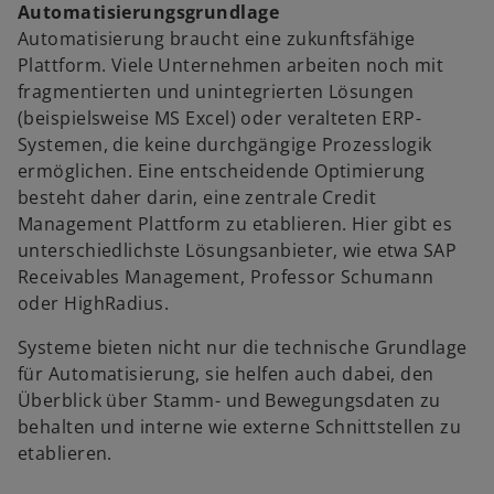
Automatisierungsgrundlage
Automatisierung braucht eine zukunftsfähige
Plattform. Viele Unternehmen arbeiten noch mit
fragmentierten und unintegrierten Lösungen
(beispielsweise MS Excel) oder veralteten ERP-
Systemen, die keine durchgängige Prozesslogik
ermöglichen. Eine entscheidende Optimierung
besteht daher darin, eine zentrale Credit
Management Plattform zu etablieren. Hier gibt es
unterschiedlichste Lösungsanbieter, wie etwa SAP
Receivables Management, Professor Schumann
oder HighRadius.
Systeme bieten nicht nur die technische Grundlage
für Automatisierung, sie helfen auch dabei, den
Überblick über Stamm- und Bewegungsdaten zu
behalten und interne wie externe Schnittstellen zu
etablieren.