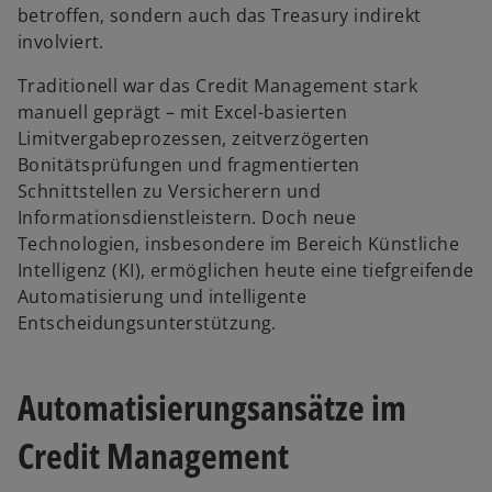
betroffen, sondern auch das Treasury indirekt
involviert.
Traditionell war das Credit Management stark
manuell geprägt – mit Excel-basierten
Limitvergabeprozessen, zeitverzögerten
Bonitätsprüfungen und fragmentierten
Schnittstellen zu Versicherern und
Informationsdienstleistern. Doch neue
Technologien, insbesondere im Bereich Künstliche
Intelligenz (KI), ermöglichen heute eine tiefgreifende
Automatisierung und intelligente
Entscheidungsunterstützung.
Automatisierungsansätze im
Credit Management