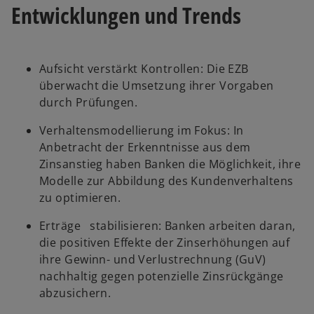
Entwicklungen und Trends
Aufsicht verstärkt Kontrollen: Die EZB
überwacht die Umsetzung ihrer Vorgaben
durch Prüfungen.
Verhaltensmodellierung im Fokus: In
Anbetracht der Erkenntnisse aus dem
Zinsanstieg haben Banken die Möglichkeit, ihre
Modelle zur Abbildung des Kundenverhaltens
zu optimieren.
Erträge stabilisieren: Banken arbeiten daran,
die positiven Effekte der Zinserhöhungen auf
ihre Gewinn- und Verlustrechnung (GuV)
nachhaltig gegen potenzielle Zinsrückgänge
abzusichern.