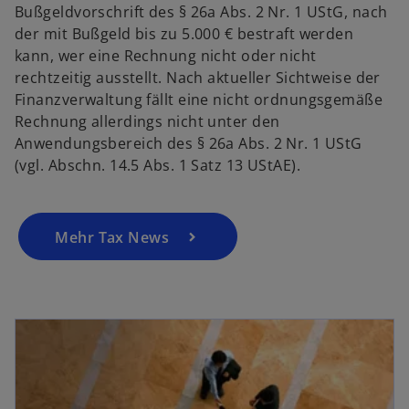
Bußgeldvorschrift des § 26a Abs. 2 Nr. 1 UStG, nach
der mit Bußgeld bis zu 5.000 € bestraft werden
kann, wer eine Rechnung nicht oder nicht
rechtzeitig ausstellt. Nach aktueller Sichtweise der
Finanzverwaltung fällt eine nicht ordnungsgemäße
Rechnung allerdings nicht unter den
Anwendungsbereich des § 26a Abs. 2 Nr. 1 UStG
(vgl. Abschn. 14.5 Abs. 1 Satz 13 UStAE).
Mehr Tax News