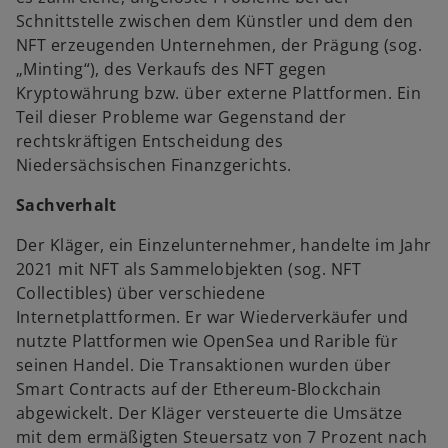
Schnittstelle zwischen dem Künstler und dem den
NFT erzeugenden Unternehmen, der Prägung (sog.
„Minting“), des Verkaufs des NFT gegen
Kryptowährung bzw. über externe Plattformen. Ein
Teil dieser Probleme war Gegenstand der
rechtskräftigen Entscheidung des
Niedersächsischen Finanzgerichts.
Sachverhalt
Der Kläger, ein Einzelunternehmer, handelte im Jahr
2021 mit NFT als Sammelobjekten (sog. NFT
Collectibles) über verschiedene
Internetplattformen. Er war Wiederverkäufer und
nutzte Plattformen wie OpenSea und Rarible für
seinen Handel. Die Transaktionen wurden über
Smart Contracts auf der Ethereum-Blockchain
abgewickelt. Der Kläger versteuerte die Umsätze
mit dem ermäßigten Steuersatz von 7 Prozent nach