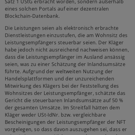
Satz 1 UStG erbracht worden, sondern außerhalb
eines solchen Portals auf einer dezentralen
Blockchain-Datenbank.
Die Leistungen seien als elektronisch erbrachte
Dienstleistungen einzustufen, die am Wohnsitz des
Leistungsempfängers steuerbar seien. Der Kläger
habe jedoch nicht ausreichend nachweisen können,
dass die Leistungsempfänger im Ausland ansässig
seien, was zu einer Schätzung der Inlandsumsätze
führte. Aufgrund der weltweiten Nutzung der
Handelsplattformen und der unzureichenden
Mitwirkung des Klägers bei der Feststellung des
Wohnsitzes der Leistungsempfänger, schätzte das
Gericht die steuerbaren Inlandsumsätze auf 50 %
der gesamten Umsätze. Im Streitfall hätten dem
Kläger weder USt-IdNr. bzw. vergleichbare
Bescheinigungen der Leistungsempfänger der NFT
vorgelegen, so dass davon auszugehen sei, dass er