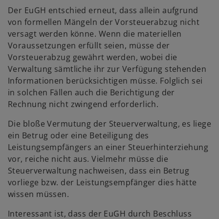
Der EuGH entschied erneut, dass allein aufgrund
von formellen Mängeln der Vorsteuerabzug nicht
versagt werden könne. Wenn die materiellen
Voraussetzungen erfüllt seien, müsse der
Vorsteuerabzug gewährt werden, wobei die
Verwaltung sämtliche ihr zur Verfügung stehenden
Informationen berücksichtigen müsse. Folglich sei
in solchen Fällen auch die Berichtigung der
Rechnung nicht zwingend erforderlich.
Die bloße Vermutung der Steuerverwaltung, es liege
ein Betrug oder eine Beteiligung des
Leistungsempfängers an einer Steuerhinterziehung
vor, reiche nicht aus. Vielmehr müsse die
Steuerverwaltung nachweisen, dass ein Betrug
vorliege bzw. der Leistungsempfänger dies hätte
wissen müssen.
Interessant ist, dass der EuGH durch Beschluss