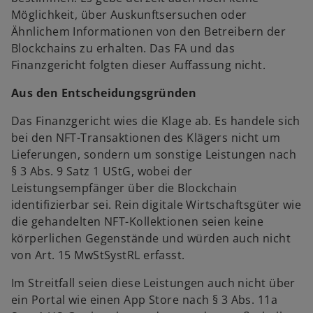
Möglichkeit, über Auskunftsersuchen oder
Ähnlichem Informationen von den Betreibern der
Blockchains zu erhalten. Das FA und das
Finanzgericht folgten dieser Auffassung nicht.
Aus den Entscheidungsgründen
Das Finanzgericht wies die Klage ab. Es handele sich
bei den NFT-Transaktionen des Klägers nicht um
Lieferungen, sondern um sonstige Leistungen nach
§ 3 Abs. 9 Satz 1 UStG, wobei der
Leistungsempfänger über die Blockchain
identifizierbar sei. Rein digitale Wirtschaftsgüter wie
die gehandelten NFT-Kollektionen seien keine
körperlichen Gegenstände und würden auch nicht
von Art. 15 MwStSystRL erfasst.
Im Streitfall seien diese Leistungen auch nicht über
ein Portal wie einen App Store nach § 3 Abs. 11a