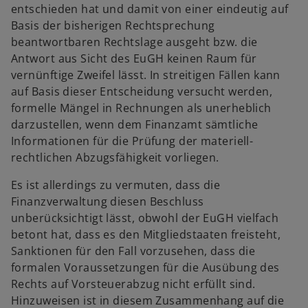
entschieden hat und damit von einer eindeutig auf
Basis der bisherigen Rechtsprechung
beantwortbaren Rechtslage ausgeht bzw. die
Antwort aus Sicht des EuGH keinen Raum für
vernünftige Zweifel lässt. In streitigen Fällen kann
auf Basis dieser Entscheidung versucht werden,
formelle Mängel in Rechnungen als unerheblich
darzustellen, wenn dem Finanzamt sämtliche
Informationen für die Prüfung der materiell-
rechtlichen Abzugsfähigkeit vorliegen.
Es ist allerdings zu vermuten, dass die
Finanzverwaltung diesen Beschluss
unberücksichtigt lässt, obwohl der EuGH vielfach
betont hat, dass es den Mitgliedstaaten freisteht,
Sanktionen für den Fall vorzusehen, dass die
formalen Voraussetzungen für die Ausübung des
Rechts auf Vorsteuerabzug nicht erfüllt sind.
Hinzuweisen ist in diesem Zusammenhang auf die