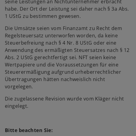
seine Leistungen an Nichtunternehmer erbracht
habe. Der Ort der Leistung sei daher nach § 3a Abs.
1 UStG zu bestimmen gewesen.
Die Umsätze seien vom Finanzamt zu Recht dem
Regelsteuersatz unterworfen worden, da keine
Steuerbefreiung nach § 4 Nr. 8 UStG oder eine
Anwendung des ermäßigten Steuersatzes nach § 12
Abs. 2 UStG gerechtfertigt sei. NFT seien keine
Wertpapiere und die Voraussetzungen für eine
Steuerermäßigung aufgrund urheberrechtlicher
Übertragungen hätten nachweislich nicht
vorgelegen.
Die zugelassene Revision wurde vom Kläger nicht
eingelegt.
Bitte beachten Sie: