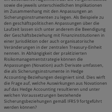
sowie die jeweils unterschiedlichen Implikationen
im Zusammenhang mit den Anpassungen an
Sicherungsinstrumenten zu legen. Als Beispiele zu
den geschäftspolitischen Anpassungen über die
Laufzeit lassen sich unter anderem die Beendigung
der Geschäftsbeziehung mit Finanzinstitutionen in
einer Jurisdiktion oder auch organisatorische
Veränderungen in der zentralen Treasury-Einheit
nennen. In Abhängigkeit der praktizierten
Risikomanagementstrategie können die
Anpassungen (Novation) auch Derivate umfassen,
die als Sicherungsinstrumente in Hedge
Accounting-Beziehungen designiert sind. Dies wirft
die Frage auf, welche Auswirkungen aus Novationen
auf das Hedge Accounting resultieren und unter
welchen Voraussetzungen bestehende
Sicherungsbeziehungen gemäß IFRS 9 fortgeführt
werden können?