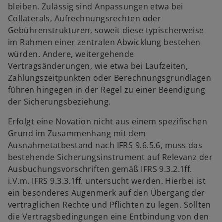
bleiben. Zulässig sind Anpassungen etwa bei
Collaterals, Aufrechnungsrechten oder
Gebührenstrukturen, soweit diese typischerweise
im Rahmen einer zentralen Abwicklung bestehen
würden. Andere, weitergehende
Vertragsänderungen, wie etwa bei Laufzeiten,
Zahlungszeitpunkten oder Berechnungsgrundlagen
führen hingegen in der Regel zu einer Beendigung
der Sicherungsbeziehung.
Erfolgt eine Novation nicht aus einem spezifischen
Grund im Zusammenhang mit dem
Ausnahmetatbestand nach IFRS 9.6.5.6, muss das
bestehende Sicherungsinstrument auf Relevanz der
Ausbuchungsvorschriften gemäß IFRS 9.3.2.1ff.
i.V.m. IFRS 9.3.3.1ff. untersucht werden. Hierbei ist
ein besonderes Augenmerk auf den Übergang der
vertraglichen Rechte und Pflichten zu legen. Sollten
die Vertragsbedingungen eine Entbindung von den