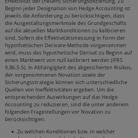
Effektivität der (neuen) Sicherungsbeziehung. Zu
Beginn jeder Designation von Hedge Accounting ist
jeweils die Anforderung zu berücksichtigen, dass
die Ausgestaltungsmerkmale des Grundgeschäfts
auf die aktuellen Marktkonditionen zu kalibrieren
sind. Sofern die Effektivitätsmessung in Form der
hypothetischen Derivate-Methode vorgenommen
wird, muss das hypothetische Derivat zu Beginn auf
einen Marktwert von null kalibriert werden (IFRS
9.B6.5.5). In Abhängigkeit des abgesicherten Risikos,
der vorgenommenen Novation sowie der
Sicherungsstrategie können sich unterschiedliche
Quellen von Ineffektivitäten ergeben. Um die
entsprechenden Auswirkungen auf das Hedge
Accounting zu reduzieren, sind die unter anderem
folgenden Fragestellungen vor Novation zu
berücksichtigen:
Zu welchen Konditionen bzw. in welcher