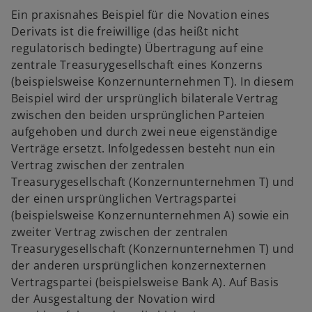
Ein praxisnahes Beispiel für die Novation eines
Derivats ist die freiwillige (das heißt nicht
regulatorisch bedingte) Übertragung auf eine
zentrale Treasurygesellschaft eines Konzerns
(beispielsweise Konzernunternehmen T). In diesem
Beispiel wird der ursprünglich bilaterale Vertrag
zwischen den beiden ursprünglichen Parteien
aufgehoben und durch zwei neue eigenständige
Verträge ersetzt. Infolgedessen besteht nun ein
Vertrag zwischen der zentralen
Treasurygesellschaft (Konzernunternehmen T) und
der einen ursprünglichen Vertragspartei
(beispielsweise Konzernunternehmen A) sowie ein
zweiter Vertrag zwischen der zentralen
Treasurygesellschaft (Konzernunternehmen T) und
der anderen ursprünglichen konzernexternen
Vertragspartei (beispielsweise Bank A). Auf Basis
der Ausgestaltung der Novation wird