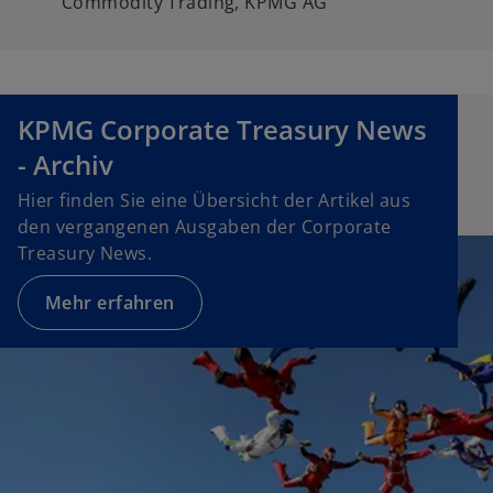
Commodity Trading, KPMG AG
KPMG Corporate Treasury News
- Archiv
Hier finden Sie eine Übersicht der Artikel aus
den vergangenen Ausgaben der Corporate
Treasury News.
Mehr erfahren