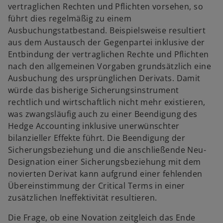
vertraglichen Rechten und Pflichten vorsehen, so
führt dies regelmäßig zu einem
Ausbuchungstatbestand. Beispielsweise resultiert
aus dem Austausch der Gegenpartei inklusive der
Entbindung der vertraglichen Rechte und Pflichten
nach den allgemeinen Vorgaben grundsätzlich eine
Ausbuchung des ursprünglichen Derivats. Damit
würde das bisherige Sicherungsinstrument
rechtlich und wirtschaftlich nicht mehr existieren,
was zwangsläufig auch zu einer Beendigung des
Hedge Accounting inklusive unerwünschter
bilanzieller Effekte führt. Die Beendigung der
Sicherungsbeziehung und die anschließende Neu-
Designation einer Sicherungsbeziehung mit dem
novierten Derivat kann aufgrund einer fehlenden
Übereinstimmung der Critical Terms in einer
zusätzlichen Ineffektivität resultieren.
Die Frage, ob eine Novation zeitgleich das Ende