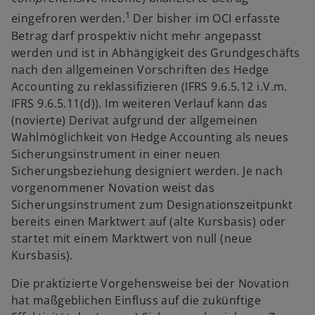
1
eingefroren werden.
Der bisher im OCI erfasste
Betrag darf prospektiv nicht mehr angepasst
werden und ist in Abhängigkeit des Grundgeschäfts
nach den allgemeinen Vorschriften des Hedge
Accounting zu reklassifizieren (IFRS 9.6.5.12 i.V.m.
IFRS 9.6.5.11(d)). Im weiteren Verlauf kann das
(novierte) Derivat aufgrund der allgemeinen
Wahlmöglichkeit von Hedge Accounting als neues
Sicherungsinstrument in einer neuen
Sicherungsbeziehung designiert werden. Je nach
vorgenommener Novation weist das
Sicherungsinstrument zum Designationszeitpunkt
bereits einen Marktwert auf (alte Kursbasis) oder
startet mit einem Marktwert von null (neue
Kursbasis).
Die praktizierte Vorgehensweise bei der Novation
hat maßgeblichen Einfluss auf die zukünftige