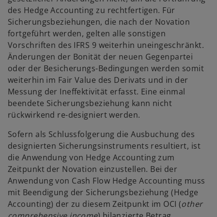
des Hedge Accounting zu rechtfertigen. Für
Sicherungsbeziehungen, die nach der Novation
fortgeführt werden, gelten alle sonstigen
Vorschriften des IFRS 9 weiterhin uneingeschränkt.
Änderungen der Bonität der neuen Gegenpartei
oder der Besicherungs-Bedingungen werden somit
weiterhin im Fair Value des Derivats und in der
Messung der Ineffektivität erfasst. Eine einmal
beendete Sicherungsbeziehung kann nicht
rückwirkend re-designiert werden.
Sofern als Schlussfolgerung die Ausbuchung des
designierten Sicherungsinstruments resultiert, ist
die Anwendung von Hedge Accounting zum
Zeitpunkt der Novation einzustellen. Bei der
Anwendung von Cash Flow Hedge Accounting muss
mit Beendigung der Sicherungsbeziehung (Hedge
Accounting) der zu diesem Zeitpunkt im OCI (
other
comprehensive income
) bilanzierte Betrag