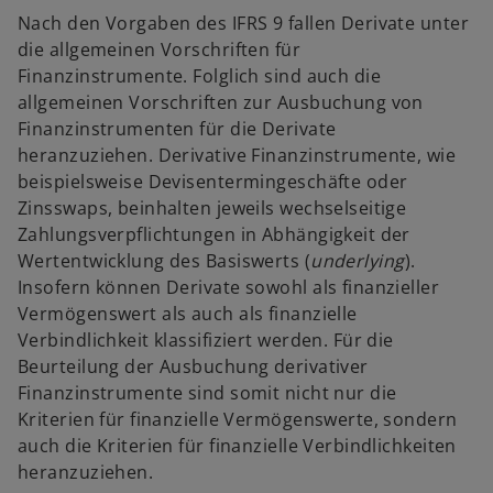
Nach den Vorgaben des IFRS 9 fallen Derivate unter
die allgemeinen Vorschriften für
Finanzinstrumente. Folglich sind auch die
allgemeinen Vorschriften zur Ausbuchung von
Finanzinstrumenten für die Derivate
heranzuziehen. Derivative Finanzinstrumente, wie
beispielsweise Devisentermingeschäfte oder
Zinsswaps, beinhalten jeweils wechselseitige
Zahlungsverpflichtungen in Abhängigkeit der
Wertentwicklung des Basiswerts (
underlying
).
Insofern können Derivate sowohl als finanzieller
Vermögenswert als auch als finanzielle
Verbindlichkeit klassifiziert werden. Für die
Beurteilung der Ausbuchung derivativer
Finanzinstrumente sind somit nicht nur die
Kriterien für finanzielle Vermögenswerte, sondern
auch die Kriterien für finanzielle Verbindlichkeiten
heranzuziehen.