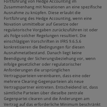
Fortführung von Hedge Accounting im
Zusammenhang mit Novationen an eine spezifische
Ausnahme zu knüpfen. Diese erlaubt die
Fortführung des Hedge Accounting, wenn eine
Novation unmittelbar auf Gesetze oder
regulatorische Vorgaben zurückzuführen ist oder
als Folge solcher Regelungen resultiert. Die
einschlägigen Vorschriften in IFRS 9.6.5.6
konkretisieren die Bedingungen für diesen
Ausnahmetatbestand. Danach liegt keine
Beendigung der Sicherungsbeziehung vor, wenn
infolge gesetzlicher oder regulatorischer
Anforderungen die ursprünglichen
Vertragsparteien vereinbaren, dass eine oder
mehrere Clearing-Gegenparteien als neue
Vertragspartner eintreten. Entscheidend ist, dass
sämtliche Parteien über dieselbe zentrale
Gegenpartei clearen und die Änderungen am
Vertrag auf das erforderliche Minimum beschränkt