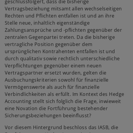
geschlussfolgert, dass die bisherige
Vertragsbeziehung mitsamt allen wechselseitigen
Rechten und Pflichten entfallen ist und an ihre
Stelle neue, inhaltlich eigenständige
Zahlungsansprüche und -pflichten gegenüber der
zentralen Gegenpartei treten. Da die bisherige
vertragliche Position gegenüber dem
ursprünglichen Kontrahenten entfallen ist und
durch qualitativ sowie rechtlich unterschiedliche
Verpflichtungen gegenüber einem neuen
Vertragspartner ersetzt wurden, gelten die
Ausbuchungskriterien sowohl für finanzielle
Vermögenswerte als auch für finanzielle
Verbindlichkeiten als erfüllt. Im Kontext des Hedge
Accounting stellt sich folglich die Frage, inwieweit
eine Novation die Fortführung bestehender
Sicherungsbeziehungen beeinflusst?
Vor diesem Hintergrund beschloss das IASB, die