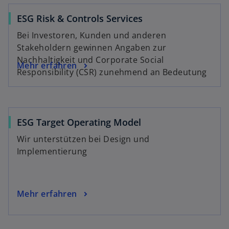
ESG Risk & Controls Services
Bei Investoren, Kunden und anderen
Stakeholdern gewinnen Angaben zur
Nachhaltigkeit und Corporate Social
Mehr erfahren
Responsibility (CSR) zunehmend an Bedeutung
ESG Target Operating Model
Wir unterstützen bei Design und
Implementierung
Mehr erfahren