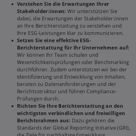
Verstehen Sie die Erwartungen Ihrer
Stakeholder:innen:
Wir unterstützen Sie
dabei, die Erwartungen der Stakeholder:innen
an Ihre Berichterstattung zu verstehen und
Ihre ESG-Leistungen klar zu kommunizieren.
Setzen Sie eine effektive ESG-
Berichterstattung für Ihr Unternehmen auf:
Wir können Ihr Team schulen und
Wesentlichkeitsprüfungen oder Benchmarking
durchführen. Zudem unterstützen wir bei der
Identifizierung und Entwicklung von Inhalten,
beraten zu Datenanforderungen und der
Berichtsstruktur und führen Compliance-
Prüfungen durch.
Richten Sie Ihre Berichterstattung an den
wichtigsten verbindlichen und freiwilligen
Berichtsrahmen aus:
Dazu gehören die
Standards der Global Reporting Initiative (GRI),
die Ziele für nachhaltige Entwicklung