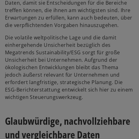
Daten, damit sie Entscheidungen für die Bereiche
treffen können, die ihnen am wichtigsten sind. Ihre
Erwartungen zu erfüllen, kann auch bedeuten, über
die verpflichtenden Vorgaben hinauszugehen.
Die volatile weltpolitische Lage und die damit
einhergehende Unsicherheit bezüglich des
Megatrends Sustainability/ESG sorgt für große
Unsicherheit bei Unternehmen. Aufgrund der
ökologischen Entwicklungen bleibt das Thema
jedoch äußerst relevant für Unternehmen und
erfordert langfristige, strategische Planung. Die
ESG-Berichterstattung entwickelt sich hier zu einem
wichtigen Steuerungswerkzeug.
Glaubwürdige, nachvollziehbare
w
und vergleichbare Daten
ir