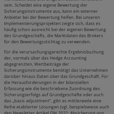
sein. Scheidet eine eigene Bewertung der
Sicherungsinstrumente aus, kann ein externer
Anbieter bei der Bewertung helfen. Bei unseren
Implementierungsprojekten zeigte sich, dass es
häufig schon ausreicht bei der eigenen Bewertung
des Grundgeschäfts, die Marktdaten des Brokers
für den Bewertungsstichtag zu verwenden.
Für die verursachungsgerechte Ergebnisbuchung
der, vormals über das Hedge Accounting
abgegrenzten, Wertbeiträge der
Sicherungsinstrumente benötigt das Unternehmen
darüber hinaus Daten über das Grundgeschäft. Für
die Herausforderungen in der bilanziellen
Erfassung wie die beschriebene Zuordnung des
Sicherungserfolgs auf Grundgeschäfte oder auch
das „basis adjustment“, gibt es mittlerweile eine
Reihe etablierter Lösungen (vgl. beispielsweise auch
den Newsletter Artikel Okt 2022: Absicherung von