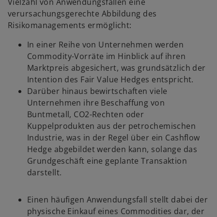
Vielzahl von Anwendungsfällen eine
verursachungsgerechte Abbildung des
Risikomanagements ermöglicht:
In einer Reihe von Unternehmen werden
Commodity-Vorräte im Hinblick auf ihren
Marktpreis abgesichert, was grundsätzlich der
Intention des Fair Value Hedges entspricht.
Darüber hinaus bewirtschaften viele
Unternehmen ihre Beschaffung von
Buntmetall, CO2-Rechten oder
Kuppelprodukten aus der petrochemischen
Industrie, was in der Regel über ein Cashflow
Hedge abgebildet werden kann, solange das
Grundgeschäft eine geplante Transaktion
darstellt.
Einen häufigen Anwendungsfall stellt dabei der
physische Einkauf eines Commodities dar, der