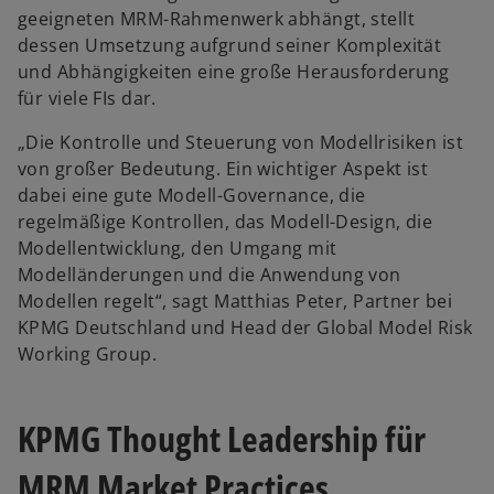
geeigneten MRM-Rahmenwerk abhängt, stellt
dessen Umsetzung aufgrund seiner Komplexität
und Abhängigkeiten eine große Herausforderung
für viele FIs dar.
„Die Kontrolle und Steuerung von Modellrisiken ist
von großer Bedeutung. Ein wichtiger Aspekt ist
dabei eine gute Modell-Governance, die
regelmäßige Kontrollen, das Modell-Design, die
Modellentwicklung, den Umgang mit
Modelländerungen und die Anwendung von
Modellen regelt“, sagt Matthias Peter, Partner bei
KPMG Deutschland und Head der Global Model Risk
Working Group.
KPMG Thought Leadership für
MRM Market Practices