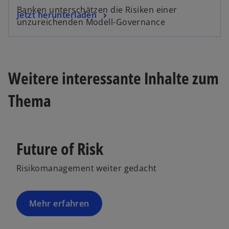
Banken unterschätzen die Risiken einer
Jetzt herunterladen
unzureichenden Modell-Governance
Weitere interessante Inhalte zum
Thema
Future of Risk
Risikomanagement weiter gedacht
Mehr erfahren