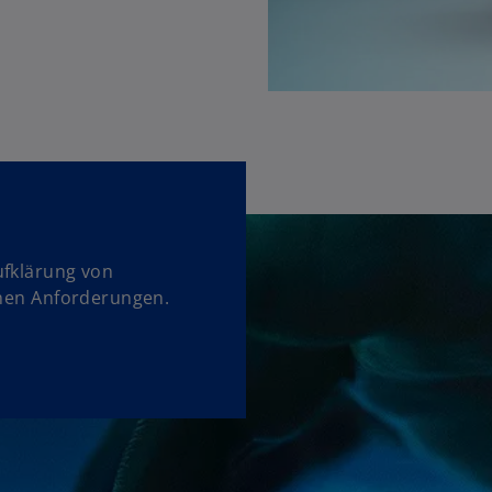
ufklärung von
chen Anforderungen.