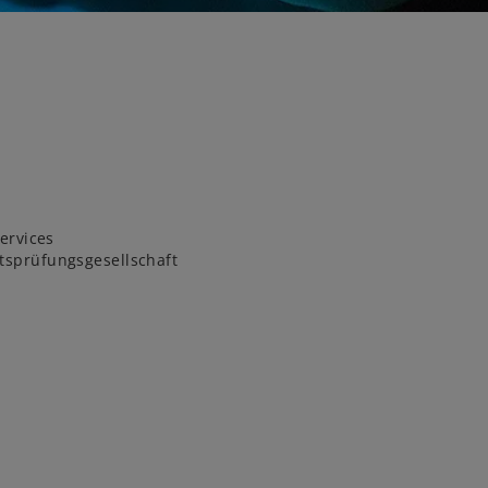
Services
tsprüfungsgesellschaft