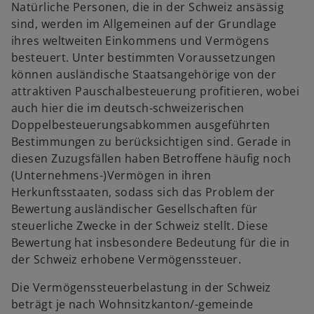
Natürliche Personen, die in der Schweiz ansässig
sind, werden im Allgemeinen auf der Grundlage
ihres weltweiten Einkommens und Vermögens
besteuert. Unter bestimmten Voraussetzungen
können ausländische Staatsangehörige von der
attraktiven Pauschalbesteuerung profitieren, wobei
auch hier die im deutsch-schweizerischen
Doppelbesteuerungsabkommen ausgeführten
Bestimmungen zu berücksichtigen sind. Gerade in
diesen Zuzugsfällen haben Betroffene häufig noch
(Unternehmens-)Vermögen in ihren
Herkunftsstaaten, sodass sich das Problem der
Bewertung ausländischer Gesellschaften für
steuerliche Zwecke in der Schweiz stellt. Diese
Bewertung hat insbesondere Bedeutung für die in
der Schweiz erhobene Vermögenssteuer.
Die Vermögenssteuerbelastung in der Schweiz
beträgt je nach Wohnsitzkanton/-gemeinde