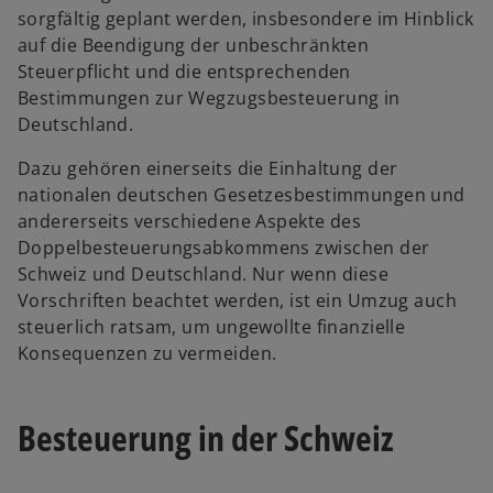
sorgfältig geplant werden, insbesondere im Hinblick
auf die Beendigung der unbeschränkten
Steuerpflicht und die entsprechenden
Bestimmungen zur Wegzugsbesteuerung in
Deutschland.
Dazu gehören einerseits die Einhaltung der
nationalen deutschen Gesetzesbestimmungen und
andererseits verschiedene Aspekte des
Doppelbesteuerungsabkommens zwischen der
Schweiz und Deutschland. Nur wenn diese
Vorschriften beachtet werden, ist ein Umzug auch
steuerlich ratsam, um ungewollte finanzielle
Konsequenzen zu vermeiden.
Besteuerung in der Schweiz