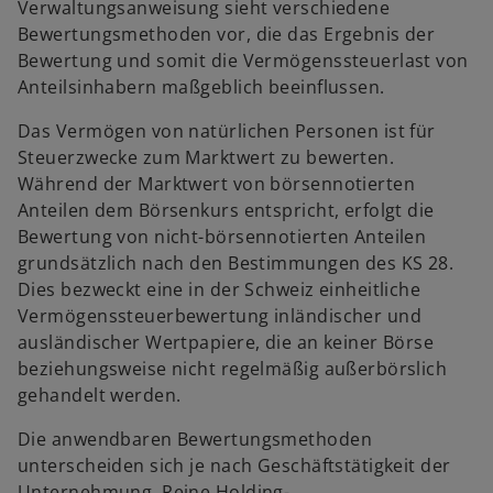
Verwaltungsanweisung sieht verschiedene
Bewertungsmethoden vor, die das Ergebnis der
Bewertung und somit die Vermögenssteuerlast von
Anteilsinhabern maßgeblich beeinflussen.
Das Vermögen von natürlichen Personen ist für
Steuerzwecke zum Marktwert zu bewerten.
Während der Marktwert von börsennotierten
Anteilen dem Börsenkurs entspricht, erfolgt die
Bewertung von nicht-börsennotierten Anteilen
grundsätzlich nach den Bestimmungen des KS 28.
Dies bezweckt eine in der Schweiz einheitliche
Vermögenssteuerbewertung inländischer und
ausländischer Wertpapiere, die an keiner Börse
beziehungsweise nicht regelmäßig außerbörslich
gehandelt werden.
Die anwendbaren Bewertungsmethoden
unterscheiden sich je nach Geschäftstätigkeit der
Unternehmung. Reine Holding-,