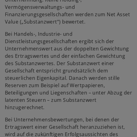
Vermögensverwaltungs- und
Finanzierungsgesellschaften werden zum Net Asset
Value („Substanzwert“) bewertet.
Bei Handels-, Industrie- und
Dienstleistungsgesellschaften ergibt sich der
Unternehmenswert aus der doppelten Gewichtung
des Ertragswertes und der einfachen Gewichtung
des Substanzwertes. Der Substanzwert einer
Gesellschaft entspricht grundsätzlich dem
steuerlichen Eigenkapital. Danach werden stille
Reserven zum Beispiel auf Wertpapieren,
Beteiligungen und Liegenschaften – unter Abzug der
latenten Steuern – zum Substanzwert
hinzugerechnet.
Bei Unternehmensbewertungen, bei denen der
Ertragswert einer Gesellschaft heranzuziehen ist,
wird auf die zukünftigen Erfolgsaussichten des