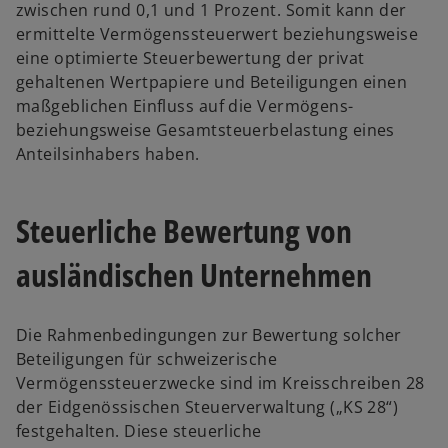
zwischen rund 0,1 und 1 Prozent. Somit kann der
ermittelte Vermögenssteuerwert beziehungsweise
eine optimierte Steuerbewertung der privat
gehaltenen Wertpapiere und Beteiligungen einen
maßgeblichen Einfluss auf die Vermögens-
beziehungsweise Gesamtsteuerbelastung eines
Anteilsinhabers haben.
Steuerliche Bewertung von
ausländischen Unternehmen
Die Rahmenbedingungen zur Bewertung solcher
Beteiligungen für schweizerische
Vermögenssteuerzwecke sind im Kreisschreiben 28
der Eidgenössischen Steuerverwaltung („KS 28“)
festgehalten. Diese steuerliche