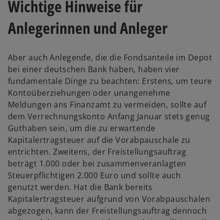
Wichtige Hinweise für
Anlegerinnen und Anleger
Aber auch Anlegende, die die Fondsanteile im Depot
bei einer deutschen Bank haben, haben vier
fundamentale Dinge zu beachten: Erstens, um teure
Kontoüberziehungen oder unangenehme
Meldungen ans Finanzamt zu vermeiden, sollte auf
dem Verrechnungskonto Anfang Januar stets genug
Guthaben sein, um die zu erwartende
Kapitalertragsteuer auf die Vorabpauschale zu
entrichten. Zweitens, der Freistellungsauftrag
beträgt 1.000 oder bei zusammenveranlagten
Steuerpflichtigen 2.000 Euro und sollte auch
w
genutzt werden. Hat die Bank bereits
ir
Kapitalertragsteuer aufgrund von Vorabpauschalen
d
abgezogen, kann der Freistellungsauftrag dennoch
i