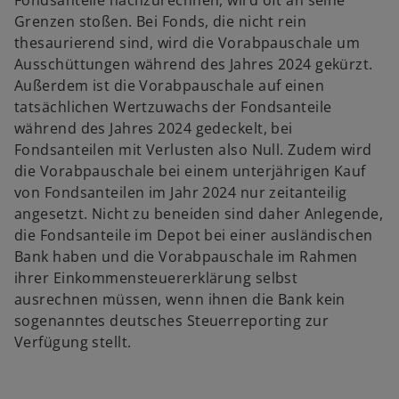
Fondsanteile nachzurechnen, wird oft an seine
Grenzen stoßen. Bei Fonds, die nicht rein
thesaurierend sind, wird die Vorabpauschale um
Ausschüttungen während des Jahres 2024 gekürzt.
Außerdem ist die Vorabpauschale auf einen
tatsächlichen Wertzuwachs der Fondsanteile
während des Jahres 2024 gedeckelt, bei
Fondsanteilen mit Verlusten also Null. Zudem wird
die Vorabpauschale bei einem unterjährigen Kauf
von Fondsanteilen im Jahr 2024 nur zeitanteilig
angesetzt. Nicht zu beneiden sind daher Anlegende,
die Fondsanteile im Depot bei einer ausländischen
Bank haben und die Vorabpauschale im Rahmen
ihrer Einkommensteuererklärung selbst
ausrechnen müssen, wenn ihnen die Bank kein
sogenanntes deutsches Steuerreporting zur
Verfügung stellt.