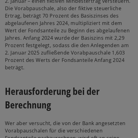
2. Januar – einen fiktiven Mindestertrag versteuern.
Die Vorabpauschale, also der fiktive steuerliche
Ertrag, beträgt 70 Prozent des Basiszinses des
abgelaufenen Jahres 2024, multipliziert mit dem
Wert der Fondsanteile zu Beginn des abgelaufenen
Jahres. Anfang 2024 wurde der Basiszins mit 2,29
Prozent festgelegt, sodass die den Anlegenden am
2. Januar 2025 zufließende Vorabpauschale 1,603
Prozent des Werts der Fondsanteile Anfang 2024
beträgt.
Herausforderung bei der
Berechnung
Wer aber versucht, die von der Bank angesetzten
Vorabpauschalen für die verschiedenen