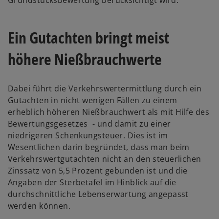
Grundstücksbewertung berücksichtigt wird.
Ein Gutachten bringt meist
höhere Nießbrauchwerte
Dabei führt die Verkehrswertermittlung durch ein
Gutachten in nicht wenigen Fällen zu einem
erheblich höheren Nießbrauchwert als mit Hilfe des
Bewertungsgesetzes - und damit zu einer
niedrigeren Schenkungsteuer. Dies ist im
Wesentlichen darin begründet, dass man beim
Verkehrswertgutachten nicht an den steuerlichen
Zinssatz von 5,5 Prozent gebunden ist und die
Angaben der Sterbetafel im Hinblick auf die
durchschnittliche Lebenserwartung angepasst
werden können.