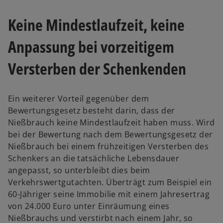
Keine Mindestlaufzeit, keine
Anpassung bei vorzeitigem
Versterben der Schenkenden
Ein weiterer Vorteil gegenüber dem
Bewertungsgesetz besteht darin, dass der
Nießbrauch keine Mindestlaufzeit haben muss. Wird
bei der Bewertung nach dem Bewertungsgesetz der
Nießbrauch bei einem frühzeitigen Versterben des
Schenkers an die tatsächliche Lebensdauer
angepasst, so unterbleibt dies beim
Verkehrswertgutachten. Überträgt zum Beispiel ein
60-Jähriger seine Immobilie mit einem Jahresertrag
von 24.000 Euro unter Einräumung eines
Nießbrauchs und verstirbt nach einem Jahr, so