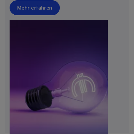
Mehr erfahren