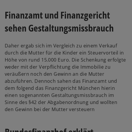
Finanzamt und Finanzgericht
sehen Gestaltungsmissbrauch
Daher ergab sich im Vergleich zu einem Verkauf
durch die Mutter für die Kinder ein Steuervorteil in
Höhe von rund 15.000 Euro. Die Schenkung erfolgte
weder mit der Verpflichtung die Immobilie zu
veräußern noch den Gewinn an die Mutter
abzuführen. Dennoch sahen das Finanzamt und
dem folgend das Finanzgericht München hierin
einen sogenannten Gestaltungsmissbrauch im
Sinne des §42 der Abgabenordnung und wollten
den Gewinn bei der Mutter versteuern
Bundesfinanzhof erklärt