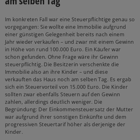
am selben Tag
Im konkreten Fall war eine Steuerpflichtige genau so
vorgegangen: Sie wollte eine Immobilie aufgrund
einer günstigen Gelegenheit bereits nach einem
Jahr wieder verkaufen – und zwar mit einem Gewinn
in Höhe von rund 100.000 Euro. Ein Käufer war
schon gefunden. Ohne Frage wäre ihr Gewinn
steuerpflichtig. Die Besitzerin verschenkte die
Immobilie also an ihre Kinder – und diese
verkauften das Haus noch am selben Tag. Es ergab
sich ein Steuervorteil von 15.000 Euro. Die Kinder
sollten zwar ebenfalls Steuern auf den Gewinn
zahlen, allerdings deutlich weniger. Die
Begründung: Der Einkommensteuersatz der Mutter
war aufgrund ihrer sonstigen Einkünfte und dem
progressiven Steuertarif höher als derjenige der
Kinder.