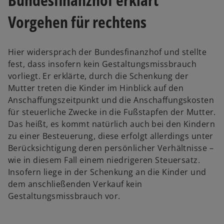
Vorgehen für rechtens
Hier widersprach der Bundesfinanzhof und stellte
fest, dass insofern kein Gestaltungsmissbrauch
vorliegt. Er erklärte, durch die Schenkung der
Mutter treten die Kinder im Hinblick auf den
Anschaffungszeitpunkt und die Anschaffungskosten
für steuerliche Zwecke in die Fußstapfen der Mutter.
Das heißt, es kommt natürlich auch bei den Kindern
zu einer Besteuerung, diese erfolgt allerdings unter
Berücksichtigung deren persönlicher Verhältnisse –
wie in diesem Fall einem niedrigeren Steuersatz.
Insofern liege in der Schenkung an die Kinder und
dem anschließenden Verkauf kein
Gestaltungsmissbrauch vor.
w