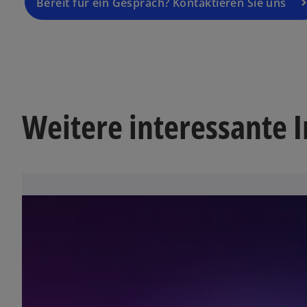
Bereit für ein Gespräch? Kontaktieren Sie uns
Weitere interessante 