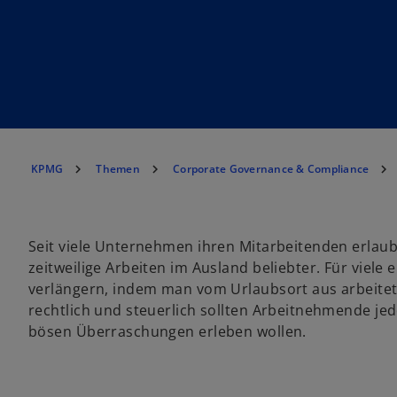
KPMG
Themen
Corporate Governance & Compliance
Seit viele Unternehmen ihren Mitarbeitenden erlau
zeitweilige Arbeiten im Ausland beliebter. Für viele
verlängern, indem man vom Urlaubsort aus arbeitet.
rechtlich und steuerlich sollten Arbeitnehmende je
bösen Überraschungen erleben wollen.