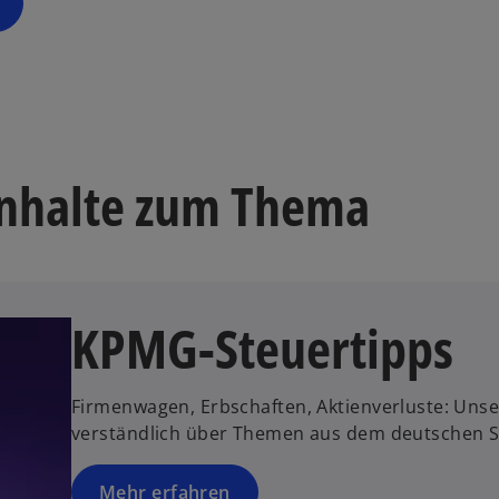
Inhalte zum Thema
KPMG-Steuertipps
Firmenwagen, Erbschaften, Aktienverluste: Unse
verständlich über Themen aus dem deutschen S
Mehr erfahren