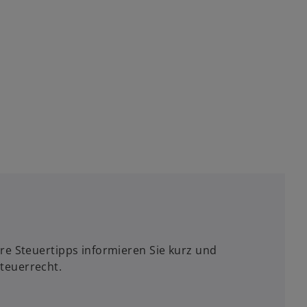
re Steuertipps informieren Sie kurz und
teuerrecht.