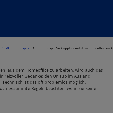
KPMG-Steuertipps
Steuertipp: So klappt es mit dem Homeoffice im 
ben, aus dem Homeoffice zu arbeiten, wird auch das
 ein reizvoller Gedanke: den Urlaub im Ausland
 Technisch ist das oft problemlos möglich,
doch bestimmte Regeln beachten, wenn sie keine