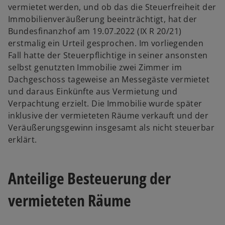
vermietet werden, und ob das die Steuerfreiheit der
Immobilienveräußerung beeinträchtigt, hat der
Bundesfinanzhof am 19.07.2022 (IX R 20/21)
erstmalig ein Urteil gesprochen. Im vorliegenden
Fall hatte der Steuerpflichtige in seiner ansonsten
selbst genutzten Immobilie zwei Zimmer im
Dachgeschoss tageweise an Messegäste vermietet
und daraus Einkünfte aus Vermietung und
Verpachtung erzielt. Die Immobilie wurde später
inklusive der vermieteten Räume verkauft und der
Veräußerungsgewinn insgesamt als nicht steuerbar
erklärt.
Anteilige Besteuerung der
vermieteten Räume