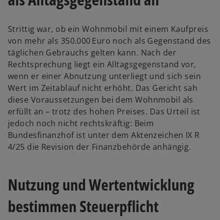
Strittig war, ob ein Wohnmobil mit einem Kaufpreis
von mehr als 350.000 Euro noch als Gegenstand des
täglichen Gebrauchs gelten kann. Nach der
Rechtsprechung liegt ein Alltagsgegenstand vor,
wenn er einer Abnutzung unterliegt und sich sein
Wert im Zeitablauf nicht erhöht. Das Gericht sah
diese Voraussetzungen bei dem Wohnmobil als
erfüllt an – trotz des hohen Preises. Das Urteil ist
jedoch noch nicht rechtskräftig: Beim
Bundesfinanzhof ist unter dem Aktenzeichen IX R
4/25 die Revision der Finanzbehörde anhängig.
Nutzung und Wertentwicklung
bestimmen Steuerpflicht