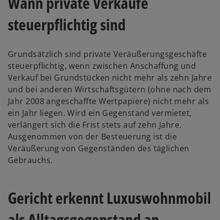
Wann private Verkäufe
steuerpflichtig sind
Grundsätzlich sind private Veräußerungsgeschäfte
steuerpflichtig, wenn zwischen Anschaffung und
Verkauf bei Grundstücken nicht mehr als zehn Jahre
und bei anderen Wirtschaftsgütern (ohne nach dem
Jahr 2008 angeschaffte Wertpapiere) nicht mehr als
ein Jahr liegen. Wird ein Gegenstand vermietet,
verlängert sich die Frist stets auf zehn Jahre.
Ausgenommen von der Besteuerung ist die
Veräußerung von Gegenständen des täglichen
Gebrauchs.
Gericht erkennt Luxuswohnmobil
als Alltagsgegenstand an