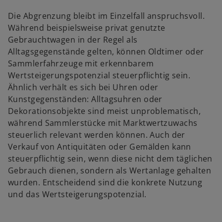
Die Abgrenzung bleibt im Einzelfall anspruchsvoll.
Während beispielsweise privat genutzte
Gebrauchtwagen in der Regel als
Alltagsgegenstände gelten, können Oldtimer oder
Sammlerfahrzeuge mit erkennbarem
Wertsteigerungspotenzial steuerpflichtig sein.
Ähnlich verhält es sich bei Uhren oder
Kunstgegenständen: Alltagsuhren oder
Dekorationsobjekte sind meist unproblematisch,
während Sammlerstücke mit Marktwertzuwachs
steuerlich relevant werden können. Auch der
Verkauf von Antiquitäten oder Gemälden kann
steuerpflichtig sein, wenn diese nicht dem täglichen
Gebrauch dienen, sondern als Wertanlage gehalten
wurden. Entscheidend sind die konkrete Nutzung
und das Wertsteigerungspotenzial.