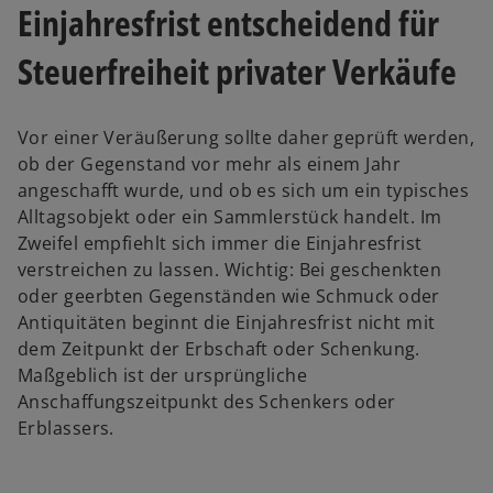
Einjahresfrist entscheidend für
Steuerfreiheit privater Verkäufe
Vor einer Veräußerung sollte daher geprüft werden,
ob der Gegenstand vor mehr als einem Jahr
angeschafft wurde, und ob es sich um ein typisches
Alltagsobjekt oder ein Sammlerstück handelt. Im
Zweifel empfiehlt sich immer die Einjahresfrist
verstreichen zu lassen. Wichtig: Bei geschenkten
oder geerbten Gegenständen wie Schmuck oder
Antiquitäten beginnt die Einjahresfrist nicht mit
dem Zeitpunkt der Erbschaft oder Schenkung.
Maßgeblich ist der ursprüngliche
Anschaffungszeitpunkt des Schenkers oder
Erblassers.