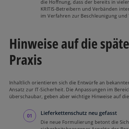
die Hoffnung, dass der bereits in vielen
KRITIS-Betreibern und Verbänden inten
im Verfahren zur Beschleunigung und 
Hinweise auf die späte
Praxis
Inhaltlich orientieren sich die Entwürfe an bekannt
Ansatz zur IT-Sicherheit. Die Anpassungen im Ber
überschaubar, geben aber wichtige Hinweise auf die
Lieferkettenschutz neu gefasst
Die neue Formulierung betont die Siche