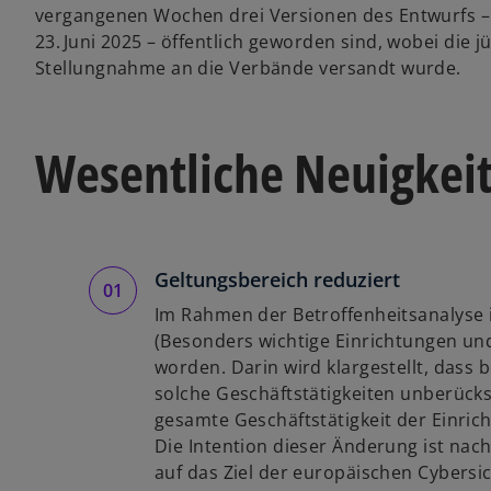
vergangenen Wochen drei Versionen des Entwurfs – 
23. Juni 2025 – öffentlich geworden sind, wobei die 
Stellungnahme an die Verbände versandt wurde.
Wesentliche Neuigkei
Geltungsbereich reduziert
Im Rahmen der Betroffenheitsanalyse i
(Besonders wichtige Einrichtungen u
worden. Darin wird klargestellt, dass
solche Geschäftstätigkeiten unberücksic
gesamte Geschäftstätigkeit der Einric
Die Intention dieser Änderung ist nac
auf das Ziel der europäischen Cybersic