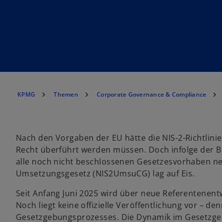
KPMG
Themen
Corporate Governance & Compliance
Nach den Vorgaben der EU hätte die NIS-2-Richtlinie
Recht überführt werden müssen. Doch infolge der 
alle noch nicht beschlossenen Gesetzesvorhaben ne
Umsetzungsgesetz (NIS2UmsuCG) lag auf Eis.
Seit Anfang Juni 2025 wird über neue Referentenen
Noch liegt keine offizielle Veröffentlichung vor – de
Gesetzgebungsprozesses. Die Dynamik im Gesetzgebu