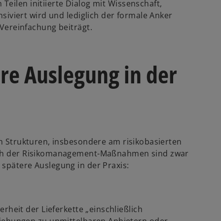
 Teilen initiierte Dialog mit Wissenschaft,
siviert wird und lediglich der formale Anker
Vereinfachung beiträgt.
re Auslegung in der
en Strukturen, insbesondere am risikobasierten
eich der Risikomanagement-Maßnahmen sind zwar
 spätere Auslegung in der Praxis:
rheit der Lieferkette „einschließlich