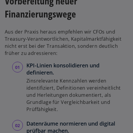
Vorbereitung neuer
Finanzierungswege
Aus der Praxis heraus empfehlen wir CFOs und
Treasury-Verantwortlichen, Kapitalmarktfähigkeit
nicht erst bei der Transaktion, sondern deutlich
früher zu adressieren:
KPI-Linien konsolidieren und
definieren.
Zinsrelevante Kennzahlen werden
identifiziert, Definitionen vereinheitlicht
und Herleitungen dokumentiert, als
Grundlage für Vergleichbarkeit und
Prüffähigkeit.
Datenräume normieren und digital
prüfbar machen.