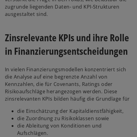
zugrunde liegenden Daten- und KPI-Strukturen
ausgestaltet sind.
Zinsrelevante KPIs und ihre Rolle
in Finanzierungsentscheidungen
In vielen Finanzierungsmodellen konzentriert sich
die Analyse auf eine begrenzte Anzahl von
Kennzahlen, die für Covenants, Ratings oder
Risikoaufschläge herangezogen werden. Diese
zinsrelevanten KPIs bilden häufig die Grundlage für
die Einschätzung der Kapitaldienstfähigkeit,
die Zuordnung zu Risikoklassen sowie
die Ableitung von Konditionen und
Aufschlägen.