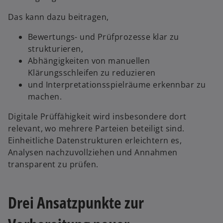
Das kann dazu beitragen,
Bewertungs- und Prüfprozesse klar zu
strukturieren,
Abhängigkeiten von manuellen
Klärungsschleifen zu reduzieren
und Interpretationsspielräume erkennbar zu
machen.
Digitale Prüffähigkeit wird insbesondere dort
relevant, wo mehrere Parteien beteiligt sind.
Einheitliche Datenstrukturen erleichtern es,
Analysen nachzuvollziehen und Annahmen
transparent zu prüfen.
Drei Ansatzpunkte zur