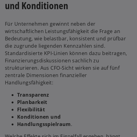
und Konditionen
Für Unternehmen gewinnt neben der
wirtschaftlichen Leistungsfähigkeit die Frage an
Bedeutung, wie belastbar, konsistent und prüfbar
die zugrunde liegenden Kennzahlen sind.
Standardisierte KPI-Linien können dazu beitragen,
Finanzierungsdiskussionen sachlich zu
strukturieren. Aus CFO-Sicht wirken sie auf fünf
zentrale Dimensionen finanzieller
Handlungsfähigkeit:
Transparenz
Planbarkeit
Flexibilität
Konditionen und
Handlungsspielraum
.
Welche Effekte sich im Einzelfall ergeben, hängt