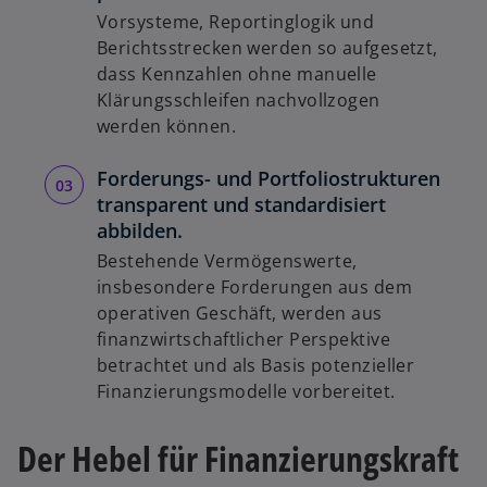
Vorsysteme, Reportinglogik und
Berichtsstrecken werden so aufgesetzt,
dass Kennzahlen ohne manuelle
Klärungsschleifen nachvollzogen
werden können.
Forderungs- und Portfoliostrukturen
transparent und standardisiert
abbilden.
Bestehende Vermögenswerte,
insbesondere Forderungen aus dem
operativen Geschäft, werden aus
finanzwirtschaftlicher Perspektive
betrachtet und als Basis potenzieller
Finanzierungsmodelle vorbereitet.
Der Hebel für Finanzierungskraft