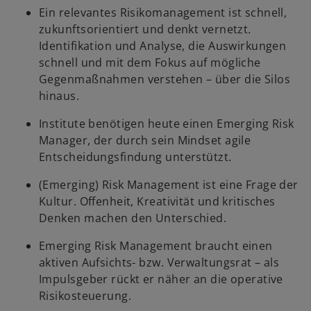
Ein relevantes Risikomanagement ist schnell,
zukunftsorientiert und denkt vernetzt.
Identifikation und Analyse, die Auswirkungen
schnell und mit dem Fokus auf mögliche
Gegenmaßnahmen verstehen – über die Silos
hinaus.
Institute benötigen heute einen Emerging Risk
Manager, der durch sein Mindset agile
Entscheidungsfindung unterstützt.
(Emerging) Risk Management ist eine Frage der
Kultur. Offenheit, Kreativität und kritisches
Denken machen den Unterschied.
Emerging Risk Management braucht einen
aktiven Aufsichts- bzw. Verwaltungsrat – als
Impulsgeber rückt er näher an die operative
Risikosteuerung.