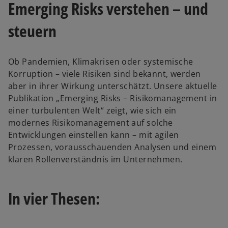
Emerging Risks verstehen – und
steuern
Ob Pandemien, Klimakrisen oder systemische
Korruption – viele Risiken sind bekannt, werden
aber in ihrer Wirkung unterschätzt. Unsere aktuelle
Publikation „Emerging Risks – Risikomanagement in
einer turbulenten Welt“ zeigt, wie sich ein
modernes Risikomanagement auf solche
Entwicklungen einstellen kann – mit agilen
Prozessen, vorausschauenden Analysen und einem
klaren Rollenverständnis im Unternehmen.
In vier Thesen: