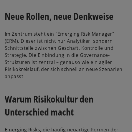
Neue Rollen, neue Denkweise
Im Zentrum steht ein "Emerging Risk Manager"
(ERM). Dieser ist nicht nur Analytiker, sondern
Schnittstelle zwischen Geschäft, Kontrolle und
Strategie. Die Einbindung in die Governance-
Strukturen ist zentral – genauso wie ein agiler
Risikokreislauf, der sich schnell an neue Szenarien
anpasst
Warum Risikokultur den
Unterschied macht
Emerging Risks, die häufig neuartige Formen der