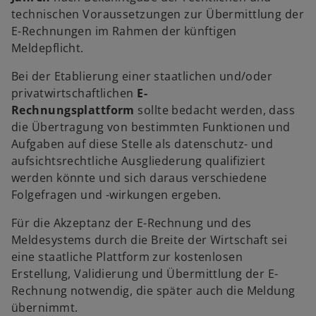
technischen Voraussetzungen zur Übermittlung der
E-Rechnungen im Rahmen der künftigen
Meldepflicht.
Bei der Etablierung einer staatlichen und/oder
privatwirtschaftlichen
E-
Rechnungsplattform
sollte bedacht werden, dass
die Übertragung von bestimmten Funktionen und
Aufgaben auf diese Stelle als datenschutz- und
aufsichtsrechtliche Ausgliederung qualifiziert
werden könnte und sich daraus verschiedene
Folgefragen und -wirkungen ergeben.
Für die Akzeptanz der E-Rechnung und des
Meldesystems durch die Breite der Wirtschaft sei
eine staatliche Plattform zur kostenlosen
Erstellung, Validierung und Übermittlung der E-
Rechnung notwendig, die später auch die Meldung
übernimmt.