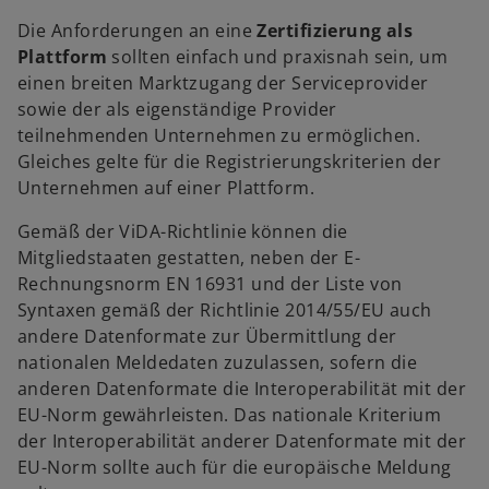
Die Anforderungen an eine
Zertifizierung als
Plattform
sollten einfach und praxisnah sein, um
einen breiten Marktzugang der Serviceprovider
sowie der als eigenständige Provider
teilnehmenden Unternehmen zu ermöglichen.
Gleiches gelte für die Registrierungskriterien der
Unternehmen auf einer Plattform.
Gemäß der ViDA-Richtlinie können die
Mitgliedstaaten gestatten, neben der E-
Rechnungsnorm EN 16931 und der Liste von
Syntaxen gemäß der Richtlinie 2014/55/EU auch
andere Datenformate zur Übermittlung der
nationalen Meldedaten zuzulassen, sofern die
anderen Datenformate die Interoperabilität mit der
EU-Norm gewährleisten. Das nationale Kriterium
der Interoperabilität anderer Datenformate mit der
EU-Norm sollte auch für die europäische Meldung