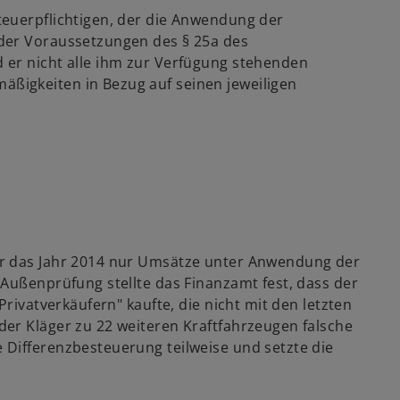
teuerpflichtigen, der die Anwendung der
der Voraussetzungen des § 25a des
 er nicht alle ihm zur Verfügung stehenden
ßigkeiten in Bezug auf seinen jeweiligen
ür das Jahr 2014 nur Umsätze unter Anwendung der
 Außenprüfung stellte das Finanzamt fest, dass der
Privatverkäufern" kaufte, die nicht mit den letzten
er Kläger zu 22 weiteren Kraftfahrzeugen falsche
Differenzbesteuerung teilweise und setzte die