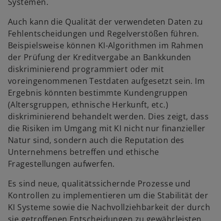
Systemen.
Auch kann die Qualität der verwendeten Daten zu
Fehlentscheidungen und Regelverstößen führen.
Beispielsweise können KI-Algorithmen im Rahmen
der Prüfung der Kreditvergabe an Bankkunden
diskriminierend programmiert oder mit
voreingenommenen Testdaten aufgesetzt sein. Im
Ergebnis könnten bestimmte Kundengruppen
(Altersgruppen, ethnische Herkunft, etc.)
diskriminierend behandelt werden. Dies zeigt, dass
die Risiken im Umgang mit KI nicht nur finanzieller
Natur sind, sondern auch die Reputation des
Unternehmens betreffen und ethische
Fragestellungen aufwerfen.
Es sind neue, qualitätssichernde Prozesse und
Kontrollen zu implementieren um die Stabilität der
KI Systeme sowie die Nachvollziehbarkeit der durch
sie getroffenen Entscheidungen zu gewährleisten.