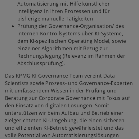
Automatisierung mit Hilfe künstlicher
Intelligenz in Ihren Prozessen und für
bisherige manuelle Tätigkeiten
Prüfung der Governance-Organisation/ des
Internen Kontrollsystems über KI-Systeme,
dem KI-spezifischen Operating Model, sowie
einzelner Algorithmen mit Bezug zur
Rechnungslegung (Relevanz im Rahmen der
Abschlussprüfung).
Das KPMG KI-Governance Team vereint Data
Scientists sowie Prozess- und Governance-Experten
mit umfassendem Wissen in der Prüfung und
Beratung zur Corporate Governance mit Fokus auf
den Einsatz von digitalen Lösungen. Somit
unterstützen wir beim Aufbau und Betrieb einer
zielgerichteten KI-Umgebung, die einen sicheren
und effizienten KI-Betrieb gewährleistet und das
volle Potential von Automatisierungslösungen