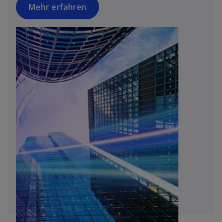
Mehr erfahren