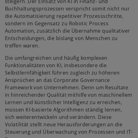
steigern. Der Einsatz von KI in Finanz- und
Buchhaltungsprozessen verspricht somit nicht nur
die Automatisierung repetitiver Prozessschritte,
sondern im Gegensatz zu Robotic Process
Automation, zusätzlich die Übernahme qualitativer
Entscheidungen, die bislang von Menschen zu
treffen waren.
Die umfangreichen und häufig komplexen
Funktionalitäten von KI, insbesondere die
Selbstlernfähigkeit führen zugleich zu höheren
Ansprüchen an das Corporate Governance
Framework von Unternehmen. Denn um Resultate
in hinreichender Qualität mithilfe von maschinellem
Lernen und künstlicher Intelligenz zu erreichen,
müssen KI-basierte Algorithmen ständig lernen,
sich weiterentwickeln und verändern. Diese
Volatilität stellt neue Herausforderungen an die
Steuerung und Überwachung von Prozessen und IT-