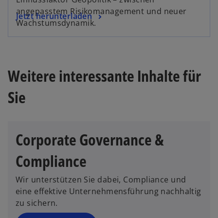
angepasstem Risikomanagement und neuer
Jetzt herunterladen
Wachstumsdynamik.
Weitere interessante Inhalte für
Sie
Corporate Governance &
Compliance
Wir unterstützen Sie dabei, Compliance und
eine effektive Unternehmensführung nachhaltig
zu sichern.