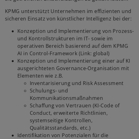
KPMG unterstützt Unternehmen im effizienten und
sicheren Einsatz von künstlicher Intelligenz bei der:
Konzeption und Implementierung von Prozess-
und Kontrollstrukturen im IT- sowie im
operativen Bereich basierend auf dem KPMG
AI in Control-Framework (Link: global)
Konzeption und Implementierung einer auf KI
ausgerichteten Governance-Organisation mit
Elementen wie z.B.
Inventarisierung und Risk Assessment
Schulungs- und
Kommunikationsmaßnahmen
Schaffung von Vertrauen (KI-Code of
Conduct, erweiterte Richtlinien,
systemseitige Kontrollen,
Qualitätsstandards, etc.)
Identifikation von Potenzialen für die