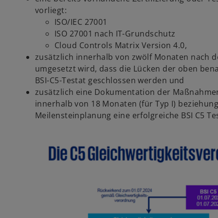
vorliegt:
ISO/IEC 27001
ISO 27001 nach IT-Grundschutz
Cloud Controls Matrix Version 4.0,
zusätzlich innerhalb von zwölf Monaten nach d
umgesetzt wird, dass die Lücken der oben bena
BSI-C5-Testat geschlossen werden und
zusätzlich eine Dokumentation der Maßnahmen 
innerhalb von 18 Monaten (für Typ I) beziehung
Meilensteinplanung eine erfolgreiche BSI C5 Te