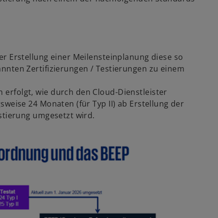
er Erstellung einer Meilensteinplanung diese so
nnten Zertifizierungen / Testierungen zu einem
erfolgt, wie durch den Cloud-Dienstleister
sweise 24 Monaten (für Typ II) ab Erstellung der
stierung umgesetzt wird.