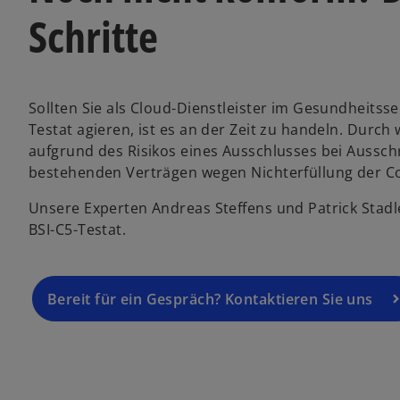
Schritte
Sollten Sie als Cloud-Dienstleister im Gesundheitss
Testat agieren, ist es an der Zeit zu handeln. Durc
aufgrund des Risikos eines Ausschlusses bei Auss
bestehenden Verträgen wegen Nichterfüllung der C
Unsere Experten Andreas Steffens und Patrick Stadle
BSI-C5-Testat.
Bereit für ein Gespräch? Kontaktieren Sie uns