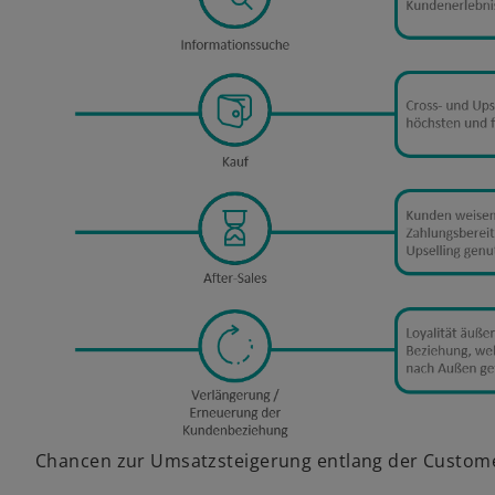
Chancen zur Umsatzsteigerung entlang der Custom