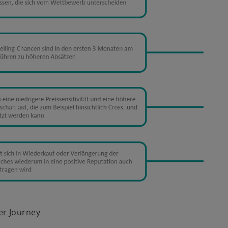
er Journey