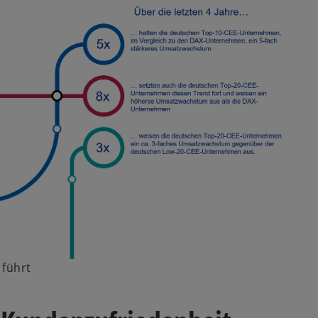
 führt