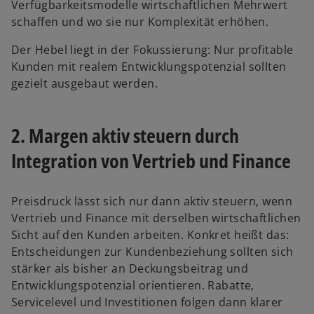
Verfügbarkeitsmodelle wirtschaftlichen Mehrwert
schaffen und wo sie nur Komplexität erhöhen.
Der Hebel liegt in der Fokussierung: Nur profitable
Kunden mit realem Entwicklungspotenzial sollten
gezielt ausgebaut werden.
2. Margen aktiv steuern durch
Integration von Vertrieb und Finance
Preisdruck lässt sich nur dann aktiv steuern, wenn
Vertrieb und Finance mit derselben wirtschaftlichen
Sicht auf den Kunden arbeiten. Konkret heißt das:
Entscheidungen zur Kundenbeziehung sollten sich
stärker als bisher an Deckungsbeitrag und
Entwicklungspotenzial orientieren. Rabatte,
Servicelevel und Investitionen folgen dann klarer