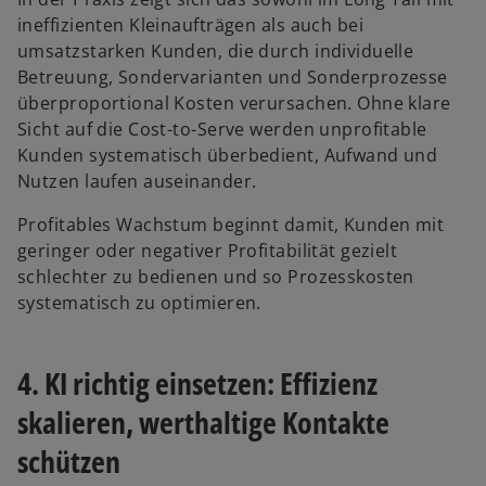
ineffizienten Kleinaufträgen als auch bei
umsatzstarken Kunden, die durch individuelle
Betreuung, Sondervarianten und Sonderprozesse
überproportional Kosten verursachen. Ohne klare
Sicht auf die Cost-to-Serve werden unprofitable
Kunden systematisch überbedient, Aufwand und
Nutzen laufen auseinander.
Profitables Wachstum beginnt damit, Kunden mit
geringer oder negativer Profitabilität gezielt
schlechter zu bedienen und so Prozesskosten
systematisch zu optimieren.
4. KI richtig einsetzen: Effizienz
skalieren, werthaltige Kontakte
schützen