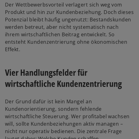
Der Wettbewerbsvorteil verlagert sich weg vom
Produkt und hin zur Kundenbeziehung. Doch dieses
Potenzial bleibt häufig ungenutzt: Bestandskunden
werden betreut, aber nicht systematisch nach
ihrem wirtschaftlichen Beitrag entwickelt. So
entsteht Kundenzentrierung ohne ökonomischen
Effekt.
Vier Handlungsfelder für
wirtschaftliche Kundenzentrierung
Der Grund dafür ist kein Mangel an
Kundenorientierung, sondern fehlende
wirtschaftliche Steuerung. Wer profitabel wachsen
will, sollte Kundenbeziehungen aktiv managen –
nicht nur operativ bedienen. Die zentrale Frage
lautet daher: Welche Kunden schaffen