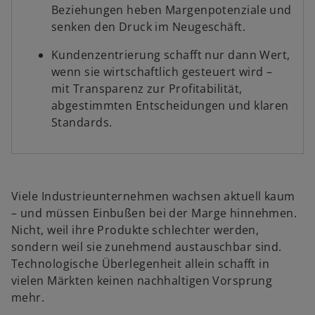
Beziehungen heben Margenpotenziale und
senken den Druck im Neugeschäft.
Kundenzentrierung schafft nur dann Wert,
wenn sie wirtschaftlich gesteuert wird –
mit Transparenz zur Profitabilität,
abgestimmten Entscheidungen und klaren
Standards.
Viele Industrieunternehmen wachsen aktuell kaum
– und müssen Einbußen bei der Marge hinnehmen.
Nicht, weil ihre Produkte schlechter werden,
sondern weil sie zunehmend austauschbar sind.
Technologische Überlegenheit allein schafft in
vielen Märkten keinen nachhaltigen Vorsprung
mehr.