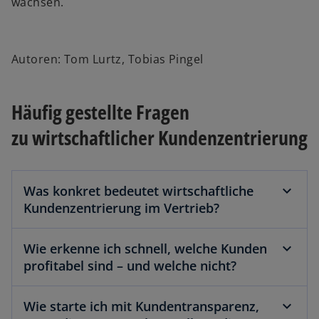
wachsen.
Autoren: Tom Lurtz, Tobias Pingel
Häufig gestellte Fragen
zu wirtschaftlicher Kundenzentrierung
Was konkret bedeutet wirtschaftliche
Kundenzentrierung im Vertrieb?
Wie erkenne ich schnell, welche Kunden
profitabel sind – und welche nicht?
Wie starte ich mit Kundentransparenz,