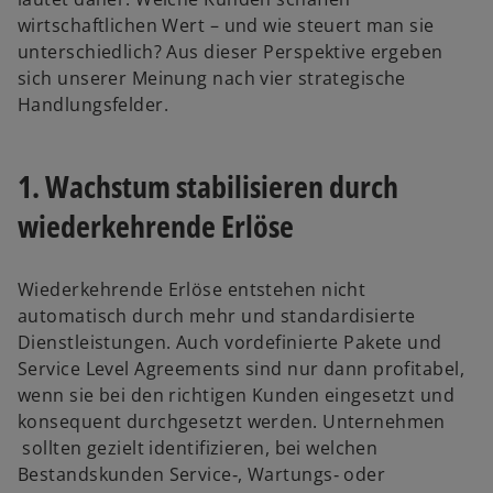
wirtschaftlichen Wert – und wie steuert man sie
unterschiedlich? Aus dieser Perspektive ergeben
sich unserer Meinung nach vier strategische
Handlungsfelder.
1. Wachstum stabilisieren durch
wiederkehrende Erlöse
Wiederkehrende Erlöse entstehen nicht
automatisch durch mehr und standardisierte
Dienstleistungen. Auch vordefinierte Pakete und
Service Level Agreements sind nur dann profitabel,
wenn sie bei den richtigen Kunden eingesetzt und
konsequent durchgesetzt werden. Unternehmen
sollten gezielt identifizieren, bei welchen
Bestandskunden Service‑, Wartungs‑ oder