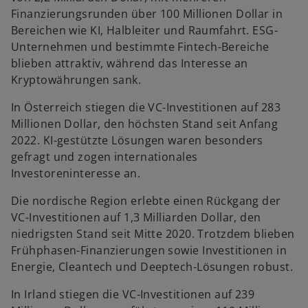
Finanzierungsrunden über 100 Millionen Dollar in
Bereichen wie KI, Halbleiter und Raumfahrt. ESG-
Unternehmen und bestimmte Fintech-Bereiche
blieben attraktiv, während das Interesse an
Kryptowährungen sank.
In Österreich stiegen die VC-Investitionen auf 283
Millionen Dollar, den höchsten Stand seit Anfang
2022. KI-gestützte Lösungen waren besonders
gefragt und zogen internationales
Investoreninteresse an.
Die nordische Region erlebte einen Rückgang der
VC-Investitionen auf 1,3 Milliarden Dollar, den
niedrigsten Stand seit Mitte 2020. Trotzdem blieben
Frühphasen-Finanzierungen sowie Investitionen in
Energie, Cleantech und Deeptech-Lösungen robust.
In Irland stiegen die VC-Investitionen auf 239