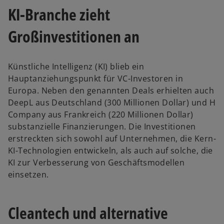
KI-Branche zieht
Großinvestitionen an
Künstliche Intelligenz (KI) blieb ein
Hauptanziehungspunkt für VC-Investoren in
Europa. Neben den genannten Deals erhielten auch
DeepL aus Deutschland (300 Millionen Dollar) und H
Company aus Frankreich (220 Millionen Dollar)
substanzielle Finanzierungen. Die Investitionen
erstreckten sich sowohl auf Unternehmen, die Kern-
KI-Technologien entwickeln, als auch auf solche, die
KI zur Verbesserung von Geschäftsmodellen
einsetzen.
Cleantech und alternative