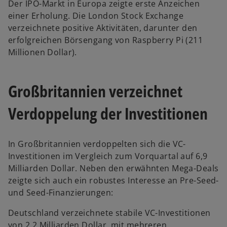
Der IPO-Markt in Europa zeigte erste Anzeichen
einer Erholung. Die London Stock Exchange
verzeichnete positive Aktivitäten, darunter den
erfolgreichen Börsengang von Raspberry Pi (211
Millionen Dollar).
Großbritannien verzeichnet
Verdoppelung der Investitionen
In Großbritannien verdoppelten sich die VC-
Investitionen im Vergleich zum Vorquartal auf 6,9
Milliarden Dollar. Neben den erwähnten Mega-Deals
zeigte sich auch ein robustes Interesse an Pre-Seed-
und Seed-Finanzierungen:
Deutschland verzeichnete stabile VC-Investitionen
von 2,2 Milliarden Dollar, mit mehreren