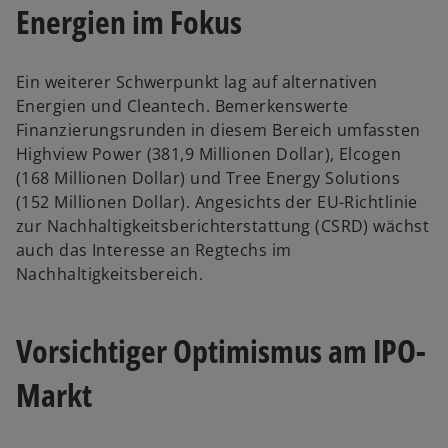
Energien im Fokus
Ein weiterer Schwerpunkt lag auf alternativen
Energien und Cleantech. Bemerkenswerte
Finanzierungsrunden in diesem Bereich umfassten
Highview Power (381,9 Millionen Dollar), Elcogen
(168 Millionen Dollar) und Tree Energy Solutions
(152 Millionen Dollar). Angesichts der EU-Richtlinie
zur Nachhaltigkeitsberichterstattung (CSRD) wächst
auch das Interesse an Regtechs im
Nachhaltigkeitsbereich.
Vorsichtiger Optimismus am IPO-
Markt