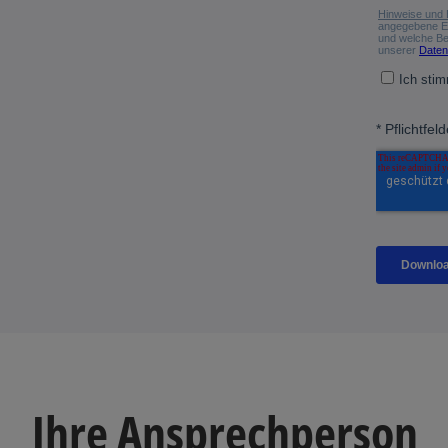
Ihre Ansprechperson