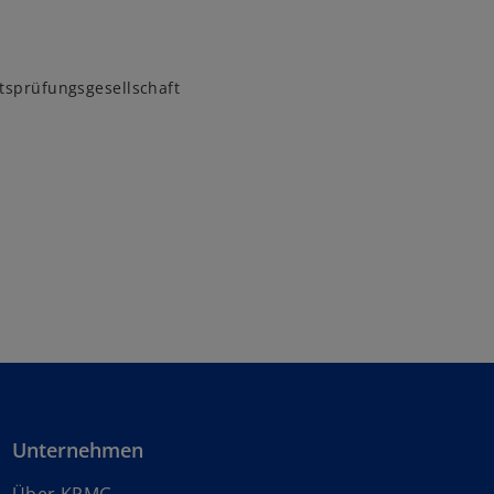
tsprüfungsgesellschaft
Unternehmen