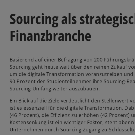
Sourcing als strategisc
Finanzbranche
Basierend auf einer Befragung von 200 Führungskräft
Sourcing geht heute weit über den reinen Zukauf von
um die digitale Transformation voranzutreiben und
90 Prozent der Studienteilnehmer ihre Sourcing-Rea
Sourcing-Umfang weiter auszubauen.
Ein Blick auf die Ziele verdeutlicht den Stellenwert 
ist es essenziell für die digitale Transformation. Da
(46 Prozent), die Effizienz zu erhöhen (42 Prozent) un
Kostensenkung ist ein wichtiger Faktor, steht aber
Unternehmen durch Sourcing Zugang zu Schlüsselte