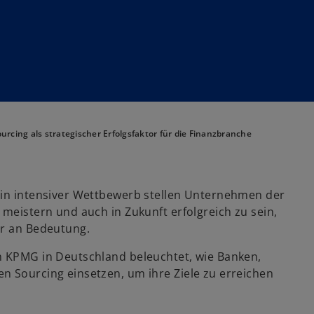
urcing als strategischer Erfolgsfaktor für die Finanzbranche
ein intensiver Wettbewerb stellen Unternehmen der
 meistern und auch in Zukunft erfolgreich zu sein,
er an Bedeutung.
n KPMG in Deutschland beleuchtet, wie Banken,
n Sourcing einsetzen, um ihre Ziele zu erreichen