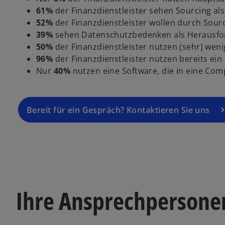
61%
der Finanzdienstleister sehen Sourcing als 
52%
der Finanzdienstleister wollen durch Sour
39%
sehen Datenschutzbedenken als Herausfo
50%
der Finanzdienstleister nutzen (sehr) wenig
96%
der Finanzdienstleister nutzen bereits ei
Nur
40%
nutzen eine Software, die in eine Compl
Bereit für ein Gespräch? Kontaktieren Sie uns
Ihre Ansprechpersone