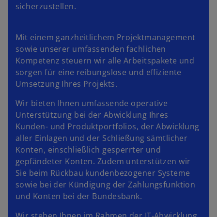
sicherzustellen.
Mit einem ganzheitlichem Projektmanagement
sowie unserer umfassenden fachlichen
Kompetenz steuern wir alle Arbeitspakete und
sorgen für eine reibungslose und effiziente
Umsetzung Ihres Projekts.
Wir bieten Ihnen umfassende operative
Unterstützung bei der Abwicklung Ihres
Kunden- und Produktportfolios, der Abwicklung
aller Einlagen und der Schließung sämtlicher
Konten, einschließlich gesperrter und
gepfändeter Konten. Zudem unterstützen wir
Sie beim Rückbau kundenbezogener Systeme
sowie bei der Kündigung der Zahlungsfunktion
und Konten bei der Bundesbank.
Wir stehen Ihnen im Rahmen der IT-Abwicklung