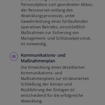
Personalplans zum geordneten Abbau
der Ressourcen entlang des
Abwicklungsprozesses, unter
Gewährleistung eines fortlaufenden
operativen Betriebs, einschließlich
Maßnahmen zur Sicherung von
Management- und Schlüsselpersonal,
ist notwendig.
Kommunikations- und
Maßnahmenplan
Die Entwicklung eines detaillierten
Kommunikations- und
Maßnahmenplans zur strukturierten
Schließung der Konten und
Rückführung der Einlagen ist
entscheidend für die erfolgreiche
Abwicklung.