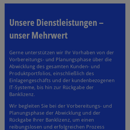
Unsere Dienstleistungen –
unser Mehrwert
Gerne unterstützen wir Ihr Vorhaben von der
Vorbereitungs- und Planungsphase über die
Abwicklung des gesamten Kunden- und
Produktportfolios, einschließlich des
Einlagengeschäfts und der kundenbezogenen
IT-Systeme, bis hin zur Rückgabe der
Banklizenz.
Wir begleiten Sie bei der Vorbereitungs- und
Planungsphase der Abwicklung und der
Rückgabe Ihrer Banklizenz, um einen
reibungslosen und erfolgreichen Prozess