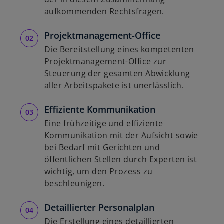
aufkommenden Rechtsfragen.
Projektmanagement-Office
Die Bereitstellung eines kompetenten
Projektmanagement-Office zur
Steuerung der gesamten Abwicklung
aller Arbeitspakete ist unerlässlich.
Effiziente Kommunikation
Eine frühzeitige und effiziente
Kommunikation mit der Aufsicht sowie
bei Bedarf mit Gerichten und
öffentlichen Stellen durch Experten ist
wichtig, um den Prozess zu
beschleunigen.
Detaillierter Personalplan
Die Erstellung eines detaillierten