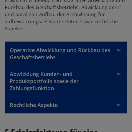
etwas näher beleuchten: Operative Abwicklung und
Rückbau des Geschäftsbetriebs, Abwicklung der IT
und paralleler Aufbau der Archivlösung für
aufbewahrungsrelevante Daten sowie rechtliche
Aspekte.
Operative Abwicklung und Rückbau des
Geschäftsbetriebs
Abwicklung Kunden- und
Produktportfolio sowie der
Zahlungsfunktion
Rechtliche Aspekte