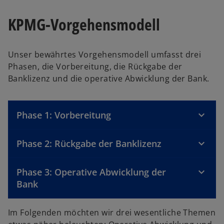
KPMG-Vorgehensmodell
Unser bewährtes Vorgehensmodell umfasst drei
Phasen, die Vorbereitung, die Rückgabe der
Banklizenz und die operative Abwicklung der Bank.
Phase 1: Vorbereitung
Phase 2: Rückgabe der Banklizenz
Phase 3: Operative Abwicklung der
Bank
Im Folgenden möchten wir drei wesentliche Themen