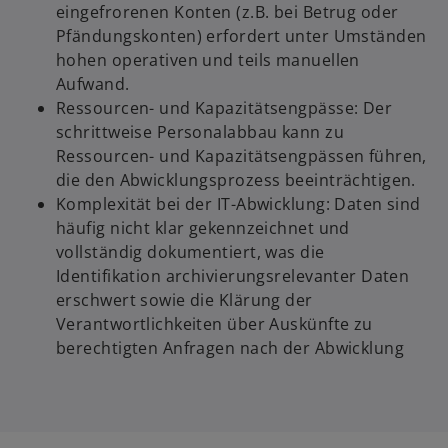
eingefrorenen Konten (z.B. bei Betrug oder
Pfändungskonten) erfordert unter Umständen
hohen operativen und teils manuellen
Aufwand.
Ressourcen- und Kapazitätsengpässe: Der
schrittweise Personalabbau kann zu
Ressourcen- und Kapazitätsengpässen führen,
die den Abwicklungsprozess beeinträchtigen.
Komplexität bei der IT-Abwicklung: Daten sind
häufig nicht klar gekennzeichnet und
vollständig dokumentiert, was die
Identifikation archivierungsrelevanter Daten
erschwert sowie die Klärung der
Verantwortlichkeiten über Auskünfte zu
berechtigten Anfragen nach der Abwicklung