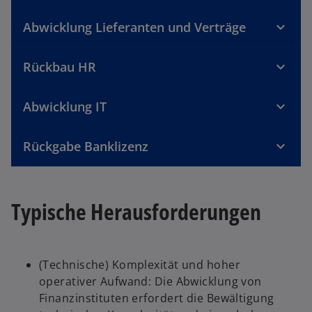
Abwicklung Lieferanten und Verträge
Rückbau HR
Abwicklung IT
Rückgabe Banklizenz
Typische Herausforderungen
(Technische) Komplexität und hoher
operativer Aufwand: Die Abwicklung von
Finanzinstituten erfordert die Bewältigung