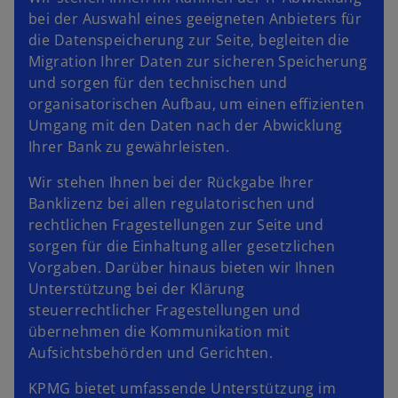
bei der Auswahl eines geeigneten Anbieters für
die Datenspeicherung zur Seite, begleiten die
Migration Ihrer Daten zur sicheren Speicherung
und sorgen für den technischen und
organisatorischen Aufbau, um einen effizienten
Umgang mit den Daten nach der Abwicklung
Ihrer Bank zu gewährleisten.
Wir stehen Ihnen bei der Rückgabe Ihrer
Banklizenz bei allen regulatorischen und
rechtlichen Fragestellungen zur Seite und
sorgen für die Einhaltung aller gesetzlichen
Vorgaben. Darüber hinaus bieten wir Ihnen
Unterstützung bei der Klärung
steuerrechtlicher Fragestellungen und
übernehmen die Kommunikation mit
Aufsichtsbehörden und Gerichten.
KPMG bietet umfassende Unterstützung im