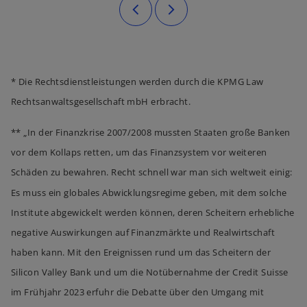
* Die Rechtsdienstleistungen werden durch die KPMG Law
Rechtsanwaltsgesellschaft mbH erbracht.
** „In der Finanzkrise 2007/2008 mussten Staaten große Banken
vor dem Kollaps retten, um das Finanzsystem vor weiteren
Schäden zu bewahren. Recht schnell war man sich weltweit einig:
Es muss ein globales Abwicklungsregime geben, mit dem solche
Institute abgewickelt werden können, deren Scheitern erhebliche
negative Auswirkungen auf Finanzmärkte und Realwirtschaft
haben kann. Mit den Ereignissen rund um das Scheitern der
Silicon Valley Bank und um die Notübernahme der Credit Suisse
im Frühjahr 2023 erfuhr die Debatte über den Umgang mit