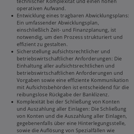
technischer Komplexität und einen hohen
operativen Aufwand.
Entwicklung eines tragbaren Abwicklungsplans:
Ein umfassender Abwicklungsplan,
einschließlich Zeit- und Finanzplanung, ist
notwendig, um den Prozess strukturiert und
effizient zu gestalten.
Sicherstellung aufsichtsrechtlicher und
betriebswirtschaftlicher Anforderungen: Die
Einhaltung aller aufsichtsrechtlichen und
betriebswirtschaftlichen Anforderungen und
Vorgaben sowie eine effiziente Kommunikation
mit Aufsichtsbehörden ist entscheidend für die
reibungslose Rückgabe der Banklizenz.
Komplexität bei der Schließung von Konten
und Auszahlung aller Einlagen: Die Schließung
von Konten und die Auszahlung aller Einlagen,
gegebenenfalls über eine Hinterlegungsstelle,
sowie die Auflösung von Spezialfällen wie