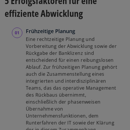
5 Erfolgsfaktoren für eine
effiziente Abwicklung
Frühzeitige Planung
Eine rechtzeitige Planung und
Vorbereitung der Abwicklung sowie der
Rückgabe der Banklizenz sind
entscheidend für einen reibungslosen
Ablauf. Zur frühzeitigen Planung gehört
auch die Zusammenstellung eines
integrierten und interdisziplinären
Teams, das das operative Management
des Rückbaus übernimmt,
einschließlich der phasenweisen
Übernahme von
Unternehmensfunktionen, dem
Runterfahren der IT sowie der Klärung
der in diesem Zusammenhang