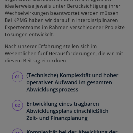
idealerweise jeweils unter Berücksichtigung ihrer
Wechselwirkungen beantwortet werden müssen.
Bei KPMG haben wir darauf in interdisziplinären
Expertenteams im Rahmen verschiedener Projekte
Lösungen entwickelt.
Nach unserer Erfahrung stellen sich im
Wesentlichen fünf Herausforderungen, die wir mit
diesem Beitrag einordnen:
(Technische) Komplexität und hoher
operativer Aufwand im gesamten
Abwicklungsprozess
Entwicklung eines tragbaren
Abwicklungsplans einschließlich
Zeit- und Finanzplanung
Komplexität bei der Abwicklung der