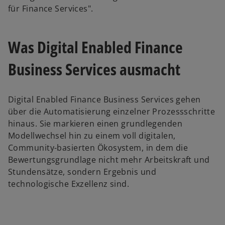
für Finance Services".
Was Digital Enabled Finance
Business Services ausmacht
Digital Enabled Finance Business Services gehen
über die Automatisierung einzelner Prozessschritte
hinaus. Sie markieren einen grundlegenden
Modellwechsel hin zu einem voll digitalen,
Community-basierten Ökosystem, in dem die
Bewertungsgrundlage nicht mehr Arbeitskraft und
Stundensätze, sondern Ergebnis und
technologische Exzellenz sind.