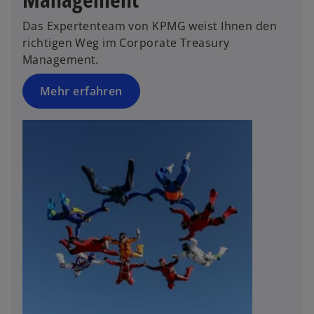
Das Expertenteam von KPMG weist Ihnen den
richtigen Weg im Corporate Treasury
Management.
Mehr erfahren