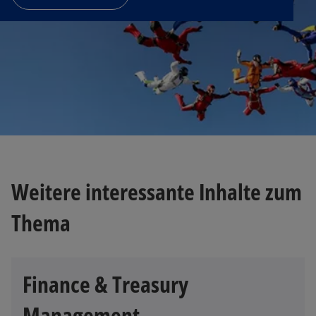
Weitere interessante Inhalte zum
Thema
Finance & Treasury
Management