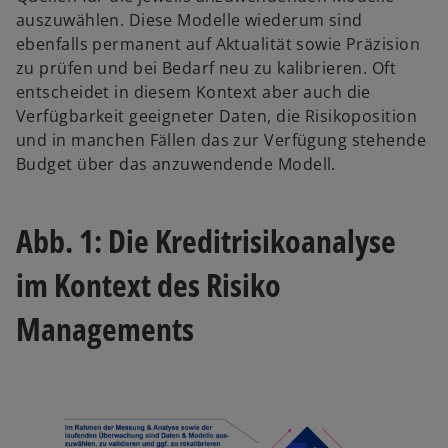
auszuwählen. Diese Modelle wiederum sind
ebenfalls permanent auf Aktualität sowie Präzision
zu prüfen und bei Bedarf neu zu kalibrieren. Oft
entscheidet in diesem Kontext aber auch die
Verfügbarkeit geeigneter Daten, die Risikoposition
und in manchen Fällen das zur Verfügung stehende
Budget über das anzuwendende Modell.
Abb. 1: Die Kreditrisikoanalyse
im Kontext des Risiko
Managements