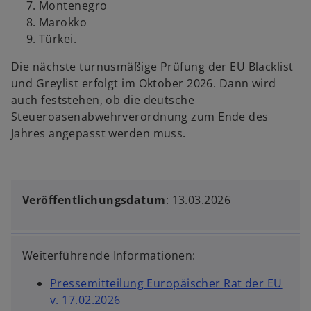
Montenegro
Marokko
Türkei.
Die nächste turnusmäßige Prüfung der EU Blacklist
und Greylist erfolgt im Oktober 2026. Dann wird
auch feststehen, ob die deutsche
Steueroasenabwehrverordnung zum Ende des
Jahres angepasst werden muss.
Veröffentlichungsdatum
: 13.03.2026
Weiterführende Informationen:
Pressemitteilung Europäischer Rat der EU
w
v. 17.02.2026