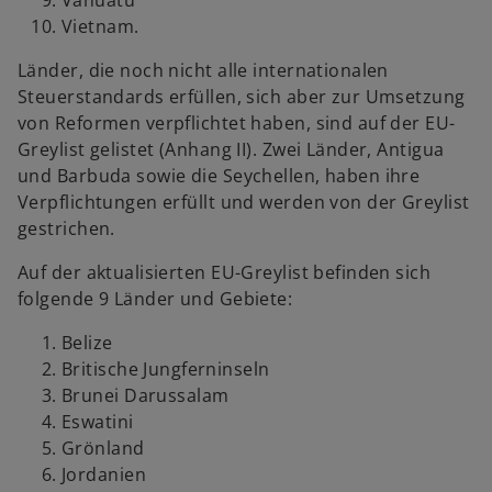
Vanuatu
Vietnam.
Länder, die noch nicht alle internationalen
Steuerstandards erfüllen, sich aber zur Umsetzung
von Reformen verpflichtet haben, sind auf der EU-
Greylist gelistet (Anhang II). Zwei Länder, Antigua
und Barbuda sowie die Seychellen, haben ihre
Verpflichtungen erfüllt und werden von der Greylist
gestrichen.
Auf der aktualisierten EU-Greylist befinden sich
folgende 9 Länder und Gebiete:
Belize
Britische Jungferninseln
Brunei Darussalam
Eswatini
Grönland
Jordanien