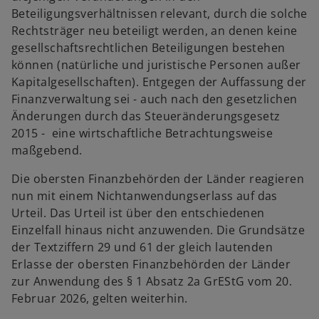
Beteiligungsverhältnissen relevant, durch die solche
Rechtsträger neu beteiligt werden, an denen keine
gesellschaftsrechtlichen Beteiligungen bestehen
können (natürliche und juristische Personen außer
Kapitalgesellschaften). Entgegen der Auffassung der
Finanzverwaltung sei - auch nach den gesetzlichen
Änderungen durch das Steueränderungsgesetz
2015 - eine wirtschaftliche Betrachtungsweise
maßgebend.
Die obersten Finanzbehörden der Länder reagieren
nun mit einem Nichtanwendungserlass auf das
Urteil. Das Urteil ist über den entschiedenen
Einzelfall hinaus nicht anzuwenden. Die Grundsätze
der Textziffern 29 und 61 der gleich lautenden
Erlasse der obersten Finanzbehörden der Länder
zur Anwendung des § 1 Absatz 2a GrEStG vom 20.
Februar 2026, gelten weiterhin.