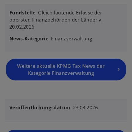
Fundstelle
: Gleich lautende Erlasse der
obersten Finanzbehörden der Länder v.
20.02.2026
News-Kategorie
: Finanzverwaltung
Weitere aktuelle KPMG Tax News der
Kategorie Finanzverwaltung
Veröffentlichungsdatum
: 23.03.2026