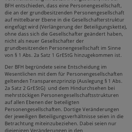
BFH entschieden, dass eine Personengesellschaft,
die an der grundbesitzenden Personengesellschaft
auf mittelbarer Ebene in die Gesellschafterstruktur
eingefügt wird (Verlängerung der Beteiligungskette),
ohne dass sich die Gesellschafter geändert haben,
nicht als neuer Gesellschafter der
grundbesitzenden Personengesellschaft im Sinne
von § 1 Abs. 2a Satz 1 GrEStG hinzugekommen ist.
Der BFH begründete seine Entscheidung im
Wesentlichen mit dem für Personengesellschaften
geltenden Transparenzprinzip (Auslegung § 1 Abs.
2a Satz 2 GrEStG) und dem Hindurchsehen bei
mehrstöckigen Personengesellschaftsstrukturen
auf allen Ebenen der beteiligten
Personengesellschaften. Dortige Veränderungen
der jeweiligen Beteiligungsverhältnisse seien in die
Betrachtung miteinzubeziehen. Dabei seien nur
diejenigen Veränderungen in den