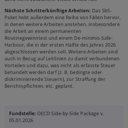
Nächste Schritte/künftige Arbeiten:
Das SbS-
Paket hebt außerdem eine Reihe von Fällen hervor,
in denen weitere Arbeiten anstehen, insbesondere
die Arbeit an einem permanenten
Routinegewinntest und einem De-minimis-Safe-
Harbour, die in der ersten Hälfte des Jahres 2026
abgeschlossen werden soll. Weitere Arbeiten sind
auch in Bezug auf Leitlinien zu damit verbundenen
Vorteilen und dazu, was nicht als erfasste Steuer
behandelt werden darf (z. B. bedingte oder
diskriminierende Steuern), zur Straffung der
Berichtspflichten, etc. geplant.
Fundstelle:
OECD Side-by-Side Package v.
05.01.2026