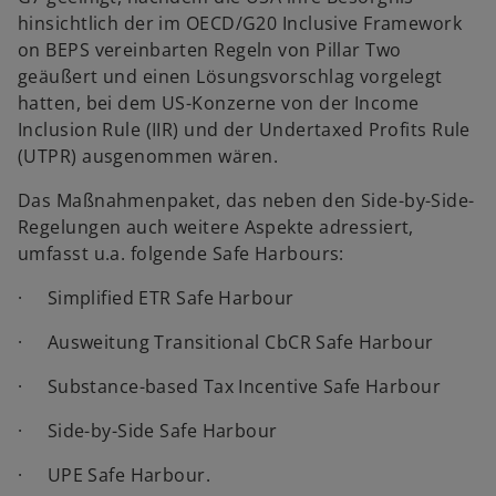
hinsichtlich der im OECD/G20 Inclusive Framework
on BEPS vereinbarten Regeln von Pillar Two
geäußert und einen Lösungsvorschlag vorgelegt
hatten, bei dem US-Konzerne von der Income
Inclusion Rule (IIR) und der Undertaxed Profits Rule
(UTPR) ausgenommen wären.
Das Maßnahmenpaket, das neben den Side-by-Side-
Regelungen auch weitere Aspekte adressiert,
umfasst u.a. folgende Safe Harbours:
· Simplified ETR Safe Harbour
· Ausweitung Transitional CbCR Safe Harbour
· Substance-based Tax Incentive Safe Harbour
· Side-by-Side Safe Harbour
· UPE Safe Harbour.