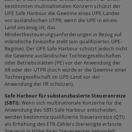
bestimmten multinationalen Konzern schützt der
UPE Safe Harbour die Gewinne eines UPE-Landes
vor ausländischen UTPR, wenn die UPE in einem
Land ansässig ist, das
Mindestbesteuerungsanforderungen in Bezug auf
inländische Einkünfte stellt (ein qualifiziertes UPE-
Regime). Der UPE Safe Harbour schützt jedoch nicht
die Gewinne ausländischer Tochtergesellschaften
oder Betriebsstätten (PE) vor der Anwendung der
IIR oder der UTPR (noch würde er die Gewinne einer
Tochtergesellschaft im UPE-Land vor der
Anwendung der IIR schützen).
Safe Harbour für substanzbasierte Steueranreize
(SBTI):
Wenn sich multinationale Konzerne für die
Anwendung des SBTI Safe Harbour entscheiden,
werden bestimmte qualifizierte Steueranreize (QTI)
als Erhöhung des ETR-Zählers (bereinigte erfasste
Steuern) in Höhe ihres Steuerwertes behandelt.