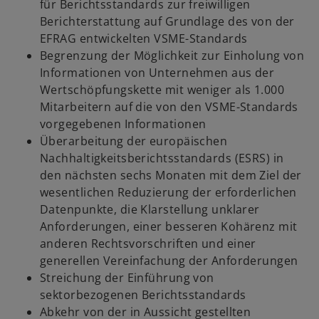
für Berichtsstandards zur freiwilligen
Berichterstattung auf Grundlage des von der
EFRAG entwickelten VSME-Standards
Begrenzung der Möglichkeit zur Einholung von
Informationen von Unternehmen aus der
Wertschöpfungskette mit weniger als 1.000
Mitarbeitern auf die von den VSME-Standards
vorgegebenen Informationen
Überarbeitung der europäischen
Nachhaltigkeitsberichtsstandards (ESRS) in
den nächsten sechs Monaten mit dem Ziel der
wesentlichen Reduzierung der erforderlichen
Datenpunkte, die Klarstellung unklarer
Anforderungen, einer besseren Kohärenz mit
anderen Rechtsvorschriften und einer
generellen Vereinfachung der Anforderungen
Streichung der Einführung von
sektorbezogenen Berichtsstandards
Abkehr von der in Aussicht gestellten