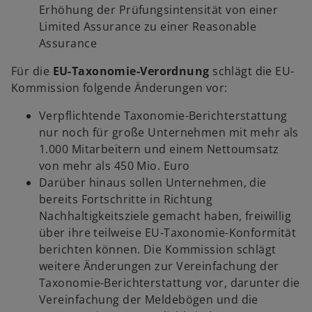
Erhöhung der Prüfungsintensität von einer
Limited Assurance zu einer Reasonable
Assurance
Für die
EU-Taxonomie-Verordnung
schlägt die EU-
Kommission folgende Änderungen vor:
Verpflichtende Taxonomie-Berichterstattung
nur noch für große Unternehmen mit mehr als
1.000 Mitarbeitern und einem Nettoumsatz
von mehr als 450 Mio. Euro
Darüber hinaus sollen Unternehmen, die
bereits Fortschritte in Richtung
Nachhaltigkeitsziele gemacht haben, freiwillig
über ihre teilweise EU-Taxonomie-Konformität
berichten können. Die Kommission schlägt
weitere Änderungen zur Vereinfachung der
Taxonomie-Berichterstattung vor, darunter die
Vereinfachung der Meldebögen und die