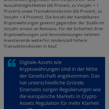
Auszahlmöglichkeiten (66 Prozent, zu Vorjahr + 1
Prozent) sowie Transaktionskosten (66 Prozent, zu
Vorjahr + 4 Prozent). Die Anzahl der handelbaren
Kryptowährungen gewinnt gegenüber der Studie im
Vorjahr erneut an Relevanz. Für die Sicherheit ihrer
Kryptowährungen und Serviceleistungen nehmen
Investierende weiterhin tendenziell höhere
Transaktionskosten in Kauf.
Digitale Assets wie
Kryptowährungen sind in der Mitte
der Gesellschaft angekommen. Das
hat unterschiedliche Gründe.
Einerseits sorgen Regulierungen wie
die europäische Markets in Crypto
Assets Regulation für mehr Klarheit