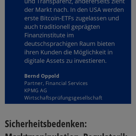
und Transparenz, andererseits zieht
der Markt nach. In den USA werden
erste Bitcoin-ETFs zugelassen und
auch traditionell geprägten
Finanzinstitute im
deutschsprachigen Raum bieten
ihren Kunden die Möglichkeit in
digitale Assets zu investieren.
Bernd Oppold
Partner, Financial Services
KPMG AG
Wirtschaftsprüfungsgesellschaft
Sicherheitsbedenken: