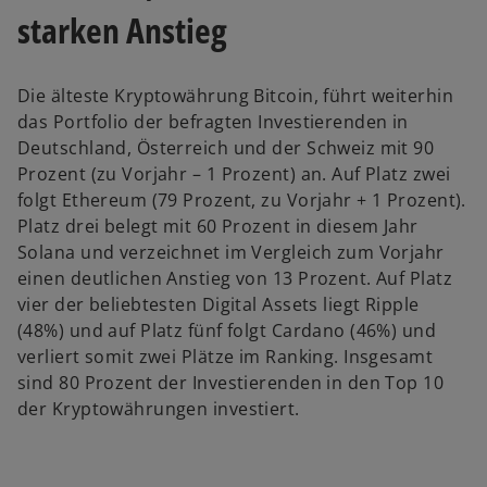
starken Anstieg
Die älteste Kryptowährung Bitcoin, führt weiterhin
das Portfolio der befragten Investierenden in
Deutschland, Österreich und der Schweiz mit 90
Prozent (zu Vorjahr – 1 Prozent) an. Auf Platz zwei
folgt Ethereum (79 Prozent, zu Vorjahr + 1 Prozent).
Platz drei belegt mit 60 Prozent in diesem Jahr
Solana und verzeichnet im Vergleich zum Vorjahr
einen deutlichen Anstieg von 13 Prozent. Auf Platz
vier der beliebtesten Digital Assets liegt Ripple
(48%) und auf Platz fünf folgt Cardano (46%) und
verliert somit zwei Plätze im Ranking. Insgesamt
sind 80 Prozent der Investierenden in den Top 10
der Kryptowährungen investiert.