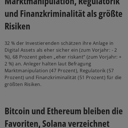
Marktmanipulation, Regulatorik
und Finanzkriminalität als größte
Risiken
32 %
der Investierenden schätzen ihre Anlage in
Digital Assets als eher sicher
ein (zum Vorjahr: - 2
%), 68 Prozent geben „eher riskant“ (zum Vorjahr: +
2 %) an. Anleger halten laut Befragung
Marktmanipulation (47 Prozent), Regulatorik (57
Prozent) und Finanzkriminalität (51 Prozent) für die
größten Risiken.
Bitcoin und Ethereum bleiben die
Favoriten, Solana verzeichnet