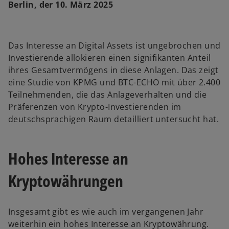
Berlin, der 10. März 2025
Das Interesse an Digital Assets ist ungebrochen und
Investierende allokieren einen signifikanten Anteil
ihres Gesamtvermögens in diese Anlagen. Das zeigt
eine Studie von KPMG und BTC-ECHO mit über 2.400
Teilnehmenden, die das Anlageverhalten und die
Präferenzen von Krypto-Investierenden im
deutschsprachigen Raum detailliert untersucht hat.
Hohes Interesse an
Kryptowährungen
Insgesamt gibt es wie auch im vergangenen Jahr
weiterhin ein hohes Interesse an Kryptowährung.