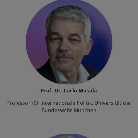
Prof. Dr. Carlo Masala
Professor für internationale Politik, Universität der
Bundeswehr München