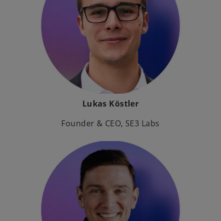
Lukas Köstler
Founder & CEO, SE3 Labs