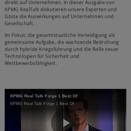
direkt auf Unternehmen. In dieser Ausgabe von
KPMG RealTalk diskutieren unsere Experten und
Gäste die Auswirkungen auf Unternehmen und
Gesellschaft.
Im Fokus: die gesamtstaatliche Verteidigung als
gemeinsame Aufgabe, die wachsende Bedrohung
durch hybride Kriegsführung und die Rolle neuer
Technologien für Sicherheit und
Wettbewerbsfähigkeit.
KPMG Real Talk Folge 1 Best Of
KPMG Real Talk Folge 1 Best Of