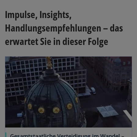
Impulse, Insights,
Handlungsempfehlungen – das
erwartet Sie in dieser Folge
Gesamtstaatliche Verteidigung im Wandel –