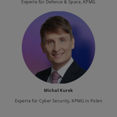
Experte für Defence & Space, KPMG
Michał Kurek
Experte für Cyber Security, KPMG in Polen