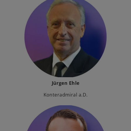
Jürgen Ehle
Konteradmiral a.D.