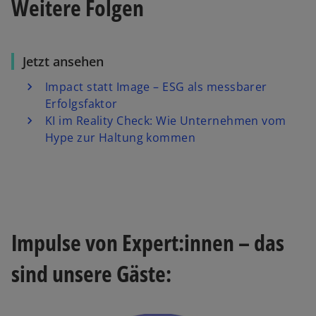
Weitere Folgen
Jetzt ansehen
Impact statt Image – ESG als messbarer
Erfolgsfaktor
KI im Reality Check: Wie Unternehmen vom
Hype zur Haltung kommen
Impulse von Expert:innen – das
sind unsere Gäste: