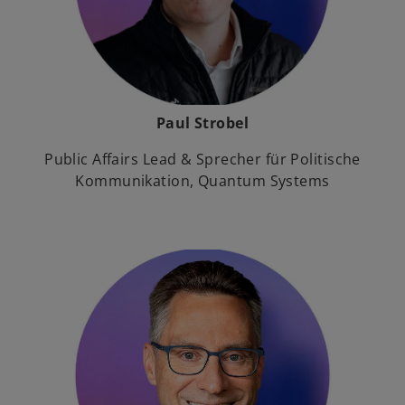
Paul Strobel
Public Affairs Lead & Sprecher für Politische
Kommunikation, Quantum Systems