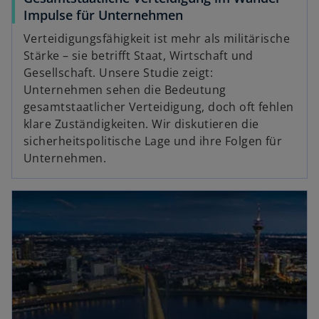
Impulse für Unternehmen
Verteidigungsfähigkeit ist mehr als militärische
Stärke – sie betrifft Staat, Wirtschaft und
Gesellschaft. Unsere Studie zeigt:
Unternehmen sehen die Bedeutung
gesamtstaatlicher Verteidigung, doch oft fehlen
klare Zuständigkeiten. Wir diskutieren die
sicherheitspolitische Lage und ihre Folgen für
Unternehmen.