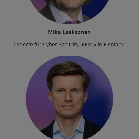
Mika Laaksonen
Experte für Cyber Security, KPMG in Finnland