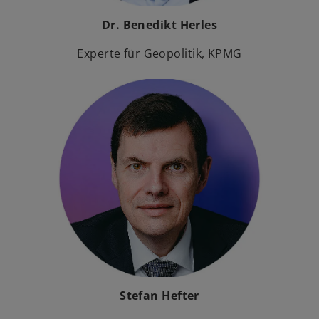
Dr. Benedikt Herles
Experte für Geopolitik, KPMG
Stefan Hefter