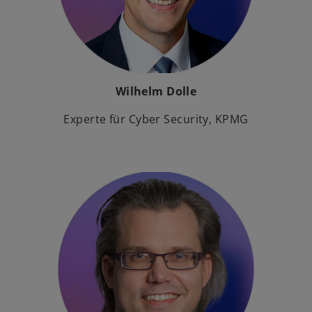
Wilhelm Dolle
Experte für Cyber Security, KPMG