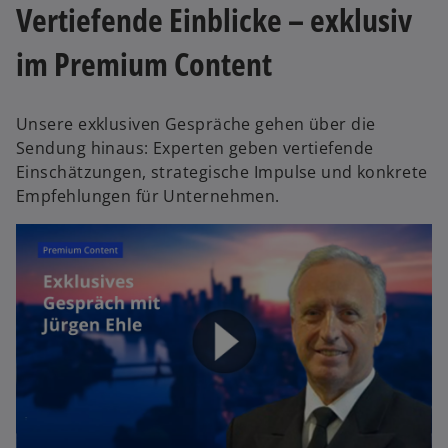
Vertiefende Einblicke – exklusiv
im Premium Content
Unsere exklusiven Gespräche gehen über die
Sendung hinaus: Experten geben vertiefende
Einschätzungen, strategische Impulse und konkrete
Empfehlungen für Unternehmen.