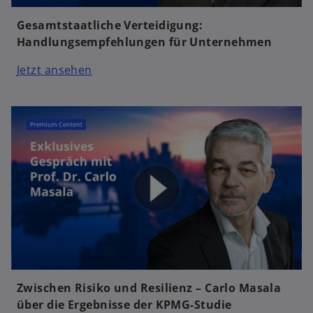
Gesamtstaatliche Verteidigung:
Handlungsempfehlungen für Unternehmen
Jetzt ansehen
Zwischen Risiko und Resilienz – Carlo Masala
über die Ergebnisse der KPMG-Studie