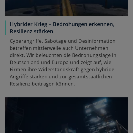
Hybrider Krieg – Bedrohungen erkennen,
Resilienz stärken
Cyberangriffe, Sabotage und Desinformation
betreffen mittlerweile auch Unternehmen
direkt. Wir beleuchten die Bedrohungslage in
Deutschland und Europa und zeigt auf, wie
Firmen ihre Widerstandskraft gegen hybride
Angriffe stärken und zur gesamtstaatlichen
Resilienz beitragen können.