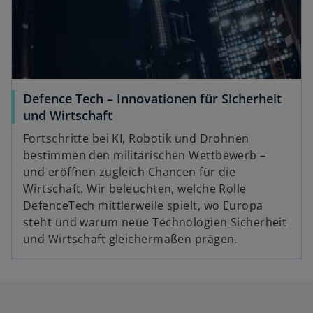
Defence Tech – Innovationen für Sicherheit
und Wirtschaft
Fortschritte bei KI, Robotik und Drohnen
bestimmen den militärischen Wettbewerb –
und eröffnen zugleich Chancen für die
Wirtschaft. Wir beleuchten, welche Rolle
DefenceTech mittlerweile spielt, wo Europa
steht und warum neue Technologien Sicherheit
und Wirtschaft gleichermaßen prägen.