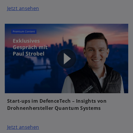
Jetzt ansehen
Start-ups im DefenceTech – Insights von
Drohnenhersteller Quantum Systems
Jetzt ansehen