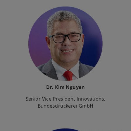
Dr. Kim Nguyen
Senior Vice President Innovations,
Bundesdruckerei GmbH