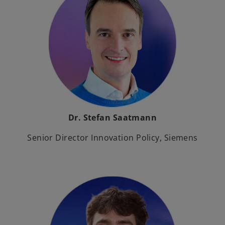
Dr. Stefan Saatmann
Senior Director Innovation Policy, Siemens