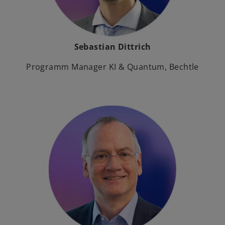
Sebastian Dittrich
Programm Manager KI & Quantum, Bechtle