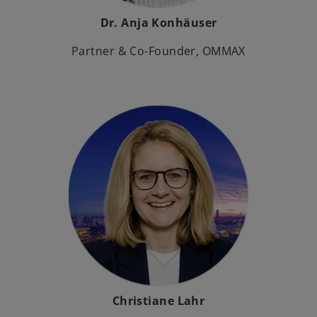
Dr. Anja Konhäuser
Partner & Co-Founder, OMMAX
Christiane Lahr