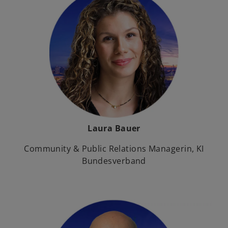
Laura Bauer
Community & Public Relations Managerin, KI
Bundesverband