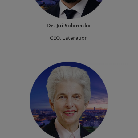
Dr. Jui Sidorenko
CEO, Lateration