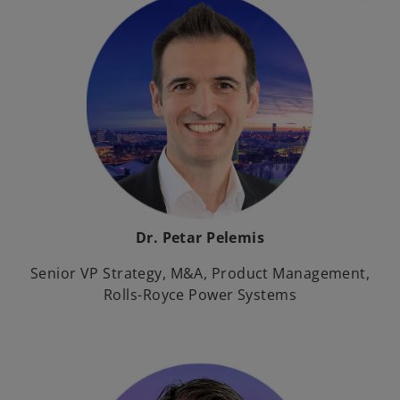
Dr. Petar Pelemis
Senior VP Strategy, M&A, Product Management,
Rolls-Royce Power Systems