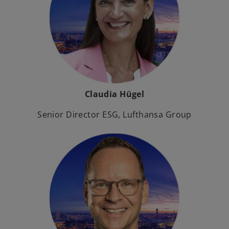
Claudia Hügel
Senior Director ESG, Lufthansa Group