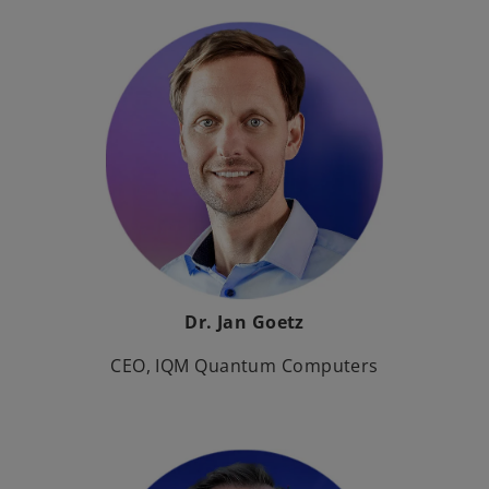
Dr. Jan Goetz
CEO, IQM Quantum Computers