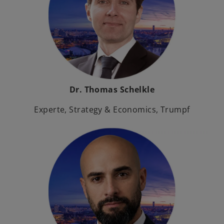
Dr. Thomas Schelkle
Experte, Strategy & Economics, Trumpf