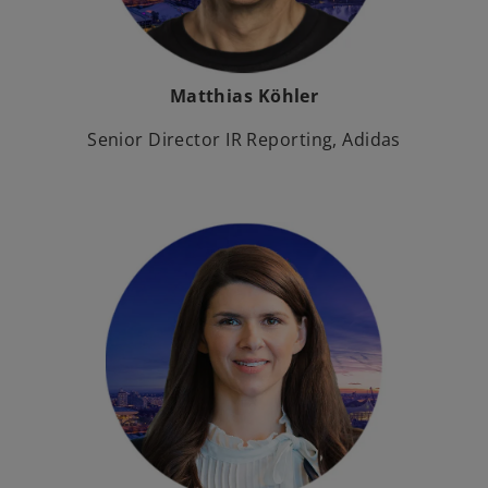
Matthias Köhler
Senior Director IR Reporting, Adidas