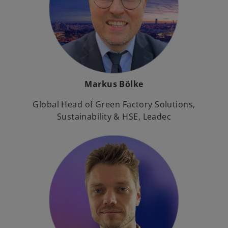
Markus Bölke
Global Head of Green Factory Solutions,
Sustainability & HSE, Leadec