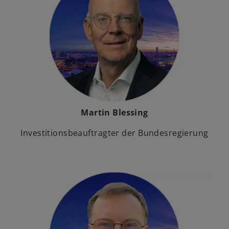
Martin Blessing
Investitionsbeauftragter der Bundesregierung