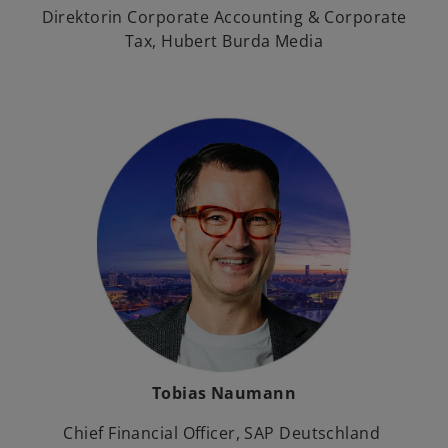
Direktorin Corporate Accounting & Corporate
Tax, Hubert Burda Media
Tobias Naumann
Chief Financial Officer, SAP Deutschland