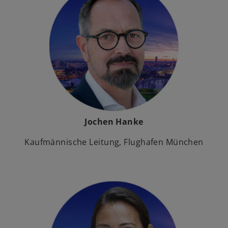
Jochen Hanke
Kaufmännische Leitung, Flughafen München