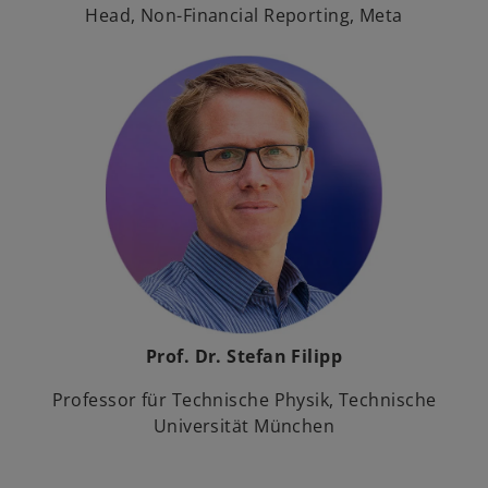
Head, Non-Financial Reporting, Meta
Prof. Dr. Stefan Filipp
Professor für Technische Physik, Technische
Universität München