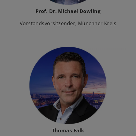
Prof. Dr. Michael Dowling
Vorstandsvorsitzender, Münchner Kreis
Thomas Falk