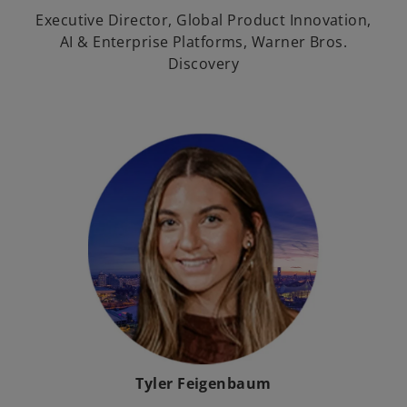
Executive Director, Global Product Innovation,
AI & Enterprise Platforms, Warner Bros.
Discovery
Tyler Feigenbaum